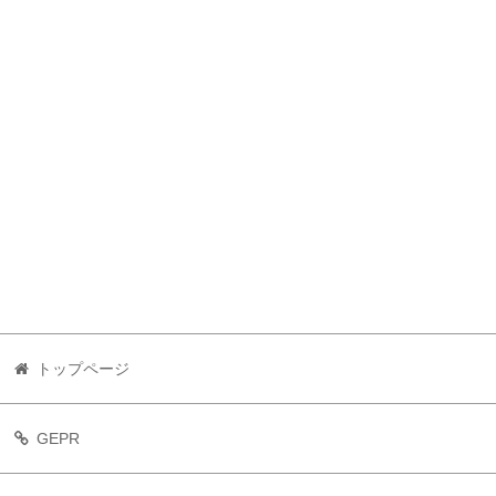
トップページ
GEPR