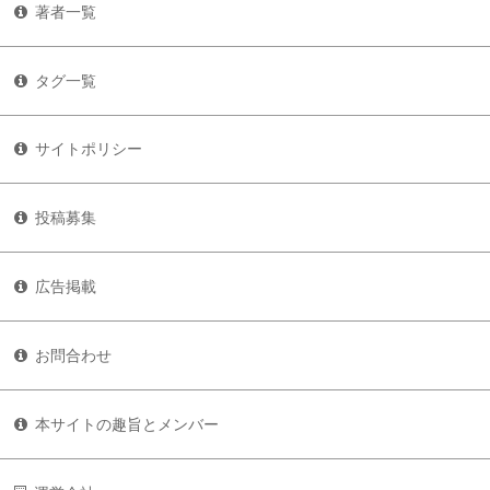
著者一覧
タグ一覧
サイトポリシー
投稿募集
広告掲載
お問合わせ
本サイトの趣旨とメンバー