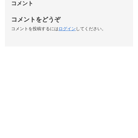
コメント
コメントをどうぞ
コメントを投稿するには
ログイン
してください。