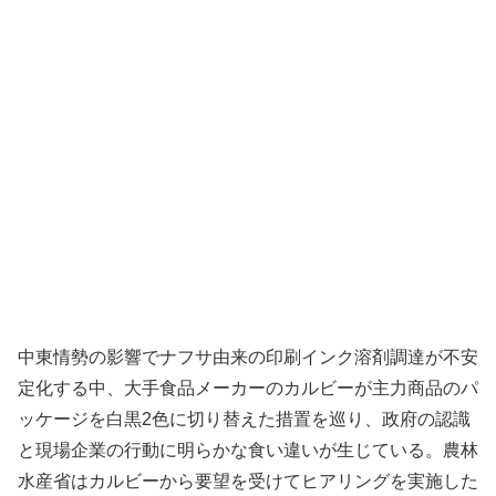
中東情勢の影響でナフサ由来の印刷インク溶剤調達が不安
定化する中、大手食品メーカーのカルビーが主力商品のパ
ッケージを白黒2色に切り替えた措置を巡り、政府の認識
と現場企業の行動に明らかな食い違いが生じている。農林
水産省はカルビーから要望を受けてヒアリングを実施した