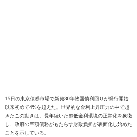
15日の東京債券市場で新発30年物国債利回りが発行開始
以来初めて4%を超えた。世界的な金利上昇圧力の中で起
きたこの動きは、長年続いた超低金利環境の正常化を象徴
し、政府の巨額債務がもたらす財政負担が表面化し始めた
ことを示している。