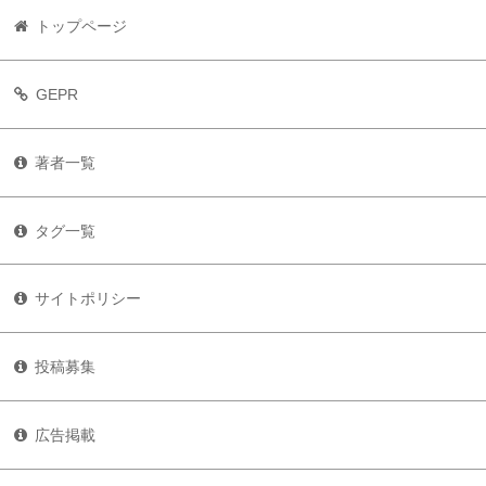
トップページ
GEPR
著者一覧
タグ一覧
サイトポリシー
投稿募集
広告掲載