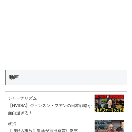
動画
ジャーナリズム
【NVIDIA】ジェンスン・フアンの日本戦略が
面白過ぎる！
政治
【辺野古事故】遺族が百田発言に激怒