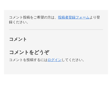
コメント投稿をご希望の方は、
投稿者登録フォーム
より登
録ください。
コメント
コメントをどうぞ
コメントを投稿するには
ログイン
してください。