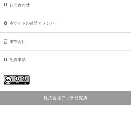
お問合わせ
本サイトの趣旨とメンバー
運営会社
免責事項
株式会社アゴラ研究所