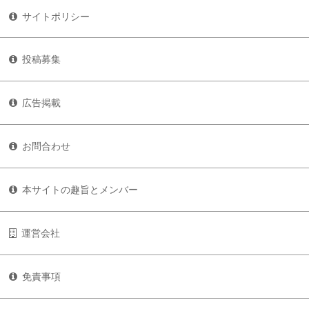
サイトポリシー
投稿募集
広告掲載
お問合わせ
本サイトの趣旨とメンバー
運営会社
免責事項