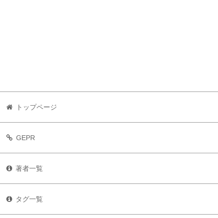
トップページ
GEPR
著者一覧
タグ一覧