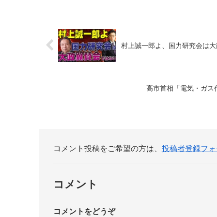
村上誠一郎よ、国力研究会は大
高市首相「電気・ガス
コメント投稿をご希望の方は、
投稿者登録フォ
コメント
コメントをどうぞ