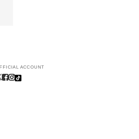
FFICIAL ACCOUNT