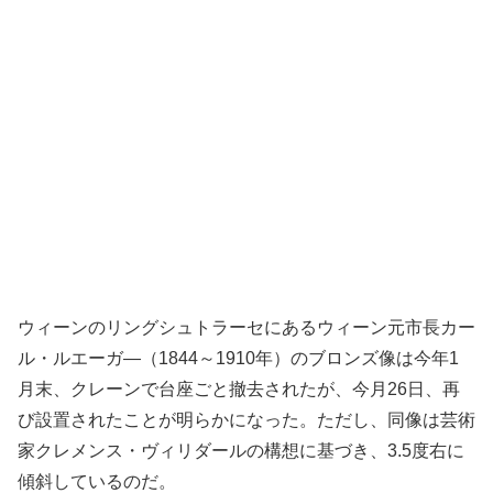
ウィーンのリングシュトラーセにあるウィーン元市長カー
ル・ルエーガ―（1844～1910年）のブロンズ像は今年1
月末、クレーンで台座ごと撤去されたが、今月26日、再
び設置されたことが明らかになった。ただし、同像は芸術
家クレメンス・ヴィリダールの構想に基づき、3.5度右に
傾斜しているのだ。