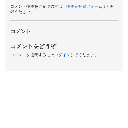
コメント投稿をご希望の方は、
投稿者登録フォーム
より登
録ください。
コメント
コメントをどうぞ
コメントを投稿するには
ログイン
してください。