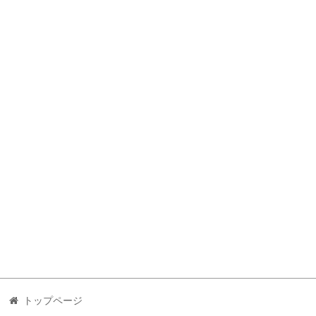
トップページ