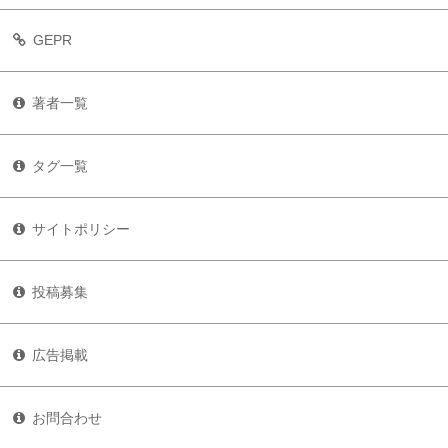
GEPR
著者一覧
タグ一覧
サイトポリシー
投稿募集
広告掲載
お問合わせ