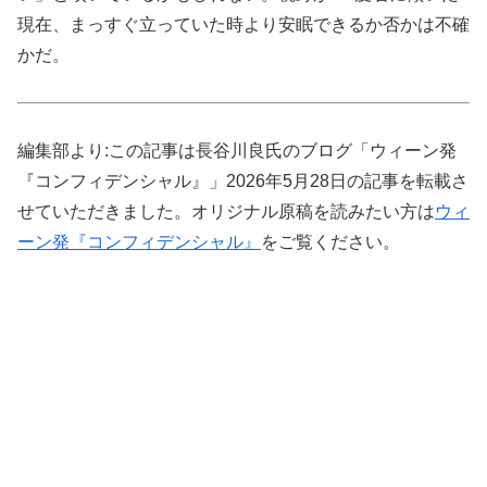
現在、まっすぐ立っていた時より安眠できるか否かは不確
かだ。
編集部より:この記事は長谷川良氏のブログ「ウィーン発
『コンフィデンシャル』」2026年5月28日の記事を転載さ
せていただきました。オリジナル原稿を読みたい方は
ウィ
ーン発『コンフィデンシャル』
をご覧ください。