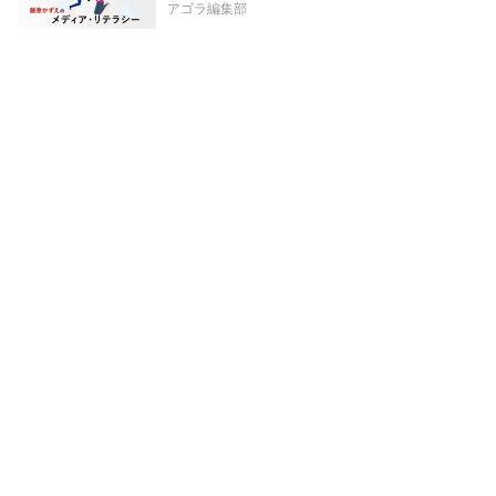
アゴラ編集部