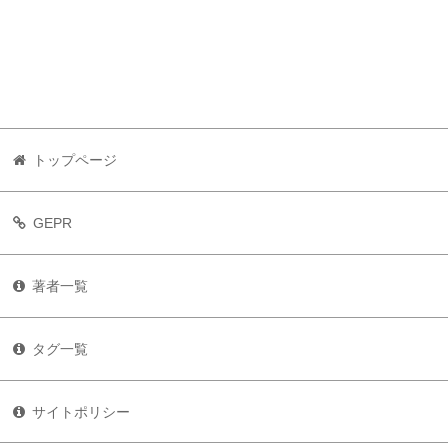
トップページ
GEPR
著者一覧
タグ一覧
サイトポリシー