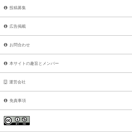
投稿募集
広告掲載
お問合わせ
本サイトの趣旨とメンバー
運営会社
免責事項