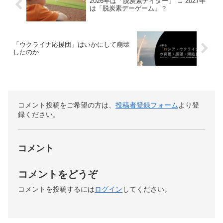
2026年は「脱炭素ナイター」 → 2027年
は「脱炭素デーゲーム」？
「ウクライナ応援団」はいかにして崩壊
したのか
コメント投稿をご希望の方は、
投稿者登録フォーム
より登
録ください。
コメント
コメントをどうぞ
コメントを投稿するには
ログイン
してください。