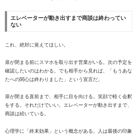
エレベーターが動き出すまで商談は終わってい
ない
これ、絶対に覚えてほしい。
扉が閉まる前にスマホを取り出す営業がいる。次の予定を
確認したいのはわかる。でも相手から見れば、「もうあな
たへの関心は終わりました」という宣言だ。
扉が閉まる直前まで、相手に目を向ける。笑顔で軽く会釈
をする。それだけでいい。エレベーターが動き出すまで、
商談は続いている。
心理学に「終末効果」という概念がある。人は最後の印象