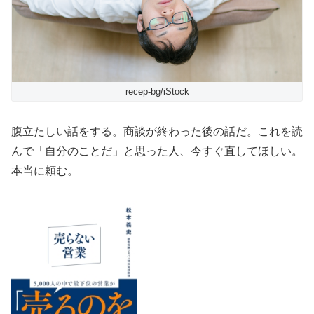
recep-bg/iStock
腹立たしい話をする。商談が終わった後の話だ。これを読
んで「自分のことだ」と思った人、今すぐ直してほしい。
本当に頼む。