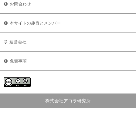
お問合わせ
本サイトの趣旨とメンバー
運営会社
免責事項
株式会社アゴラ研究所