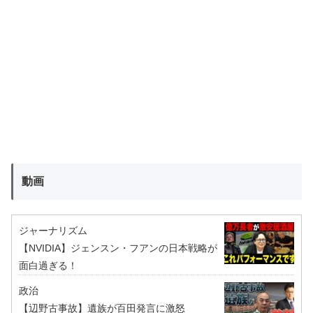
動画
ジャーナリズム
【NVIDIA】ジェンスン・フアンの日本戦略が
面白過ぎる！
政治
【辺野古事故】遺族が百田発言に激怒