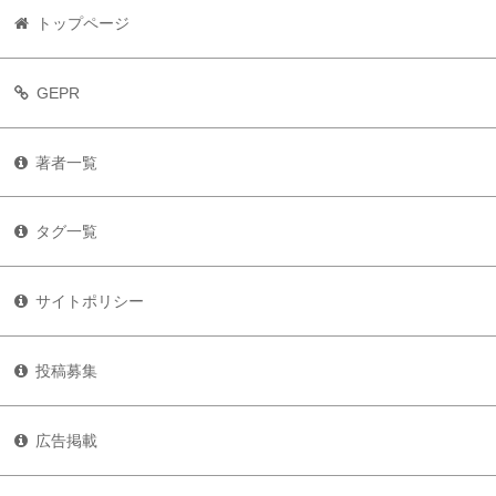
トップページ
GEPR
著者一覧
タグ一覧
サイトポリシー
投稿募集
広告掲載