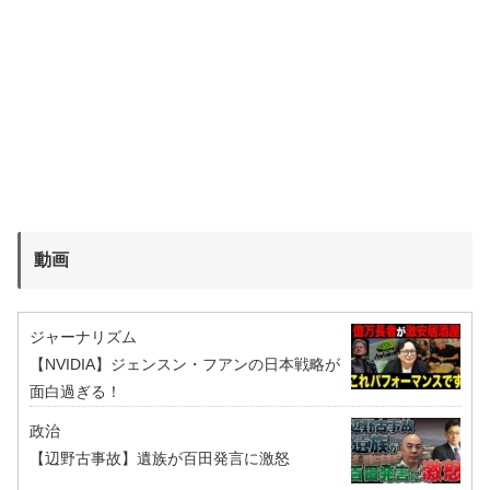
動画
ジャーナリズム
【NVIDIA】ジェンスン・フアンの日本戦略が
面白過ぎる！
政治
【辺野古事故】遺族が百田発言に激怒