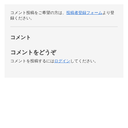
コメント投稿をご希望の方は、
投稿者登録フォーム
より登
録ください。
コメント
コメントをどうぞ
コメントを投稿するには
ログイン
してください。