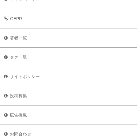
GEPR
著者一覧
タグ一覧
サイトポリシー
投稿募集
広告掲載
お問合わせ