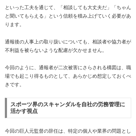
といった工夫を通じて、「相談しても大丈夫だ」「ちゃん
と聞いてもらえる」という信頼を積み上げていく必要があ
ります。
通報後の人事上の取り扱いについても、相談者や協力者が
不利益を被らないような配慮が欠かせません。
今回のように、通報者が二次被害にさらされる構図は、職
場でも起こり得るものとして、あらかじめ想定しておくべ
きです。
スポーツ界のスキャンダルを自社の労務管理に
活かす視点
今回の巨人元監督の辞任は、特定の個人や業界の問題とし