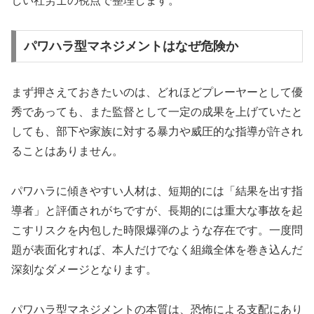
しい社労士の視点で整理します。
パワハラ型マネジメントはなぜ危険か
まず押さえておきたいのは、どれほどプレーヤーとして優
秀であっても、また監督として一定の成果を上げていたと
しても、部下や家族に対する暴力や威圧的な指導が許され
ることはありません。
パワハラに傾きやすい人材は、短期的には「結果を出す指
導者」と評価されがちですが、長期的には重大な事故を起
こすリスクを内包した時限爆弾のような存在です。一度問
題が表面化すれば、本人だけでなく組織全体を巻き込んだ
深刻なダメージとなります。
パワハラ型マネジメントの本質は、恐怖による支配にあり