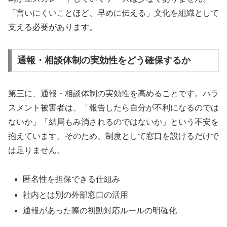
「言いにくいことほど、早めに伝える」文化を組織として
支える必要があります。
通報・相談体制の実効性をどう確保するか
第三に、通報・相談体制の実効性を高めることです。ハラ
スメント被害者は、「報告したら自分が不利になるのでは
ないか」「結局もみ消されるのではないか」という不安を
抱えています。そのため、制度として窓口を設けるだけで
は足りません。
匿名性を担保できる仕組み
社内とは別の外部窓口の活用
通報があった際の初動対応ルールの明確化