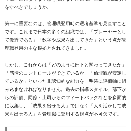
をすべきでしょうか。
第一に重要なのは、管理職登用時の選考基準を見直すこと
です。これまで日本の多くの組織では、「プレーヤーとし
て優秀である」「数字や成果を出してきた」という点が管
理職登用の主な根拠とされてきました。
しかし、これからは「どのように部下と関わってきたか」
「感情のコントロールができているか」「倫理観が安定し
ているか」といった非認知的な能力を、明確に評価軸に組
み込まなければなりません。過去の指導スタイル、部下か
らの評価、同僚・上司からのフィードバックなどを多面的
に収集し、「成果を出せる人」ではなく「人を活かして成
果を出せる人」を管理職に登用する視点が不可欠です。