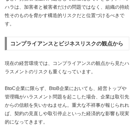
ハラは、加害者と被害者だけの問題ではなく、組織の持続
性そのものを脅かす構造的リスクだと位置づけるべきで
す。
コンプライアンスとビジネスリスクの観点から
現在の経営環境では、コンプライアンスの観点から見たハ
ラスメントのリスクも重くなっています。
BtoC企業に限らず、BtoB企業においても、経営トップや
管理職がハラスメント問題を起こした場合、企業は取引先
からの信頼を失いかねません。重大な不祥事が報じられれ
ば、契約の見直しや取引停止といった経済的な影響も現実
的になってきます。