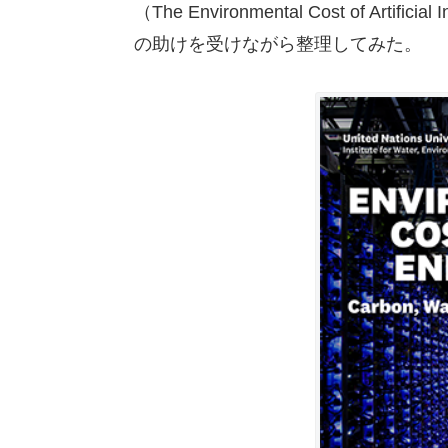
（The Environmental Cost of Ar
の助けを受けながら整理してみた。