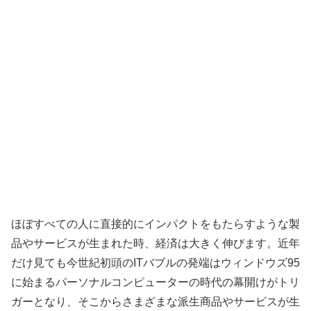
ほぼすべての人に直接的にインパクトをもたらすような製
品やサービスが生まれた時、経済は大きく伸びます。近年
だけ見ても今世紀初頭のITバブルの発端はウィンドウズ95
に始まるパーソナルコンピューターの時代の幕開けがトリ
ガーとなり、そこからさまざまな派生商品やサービスが生