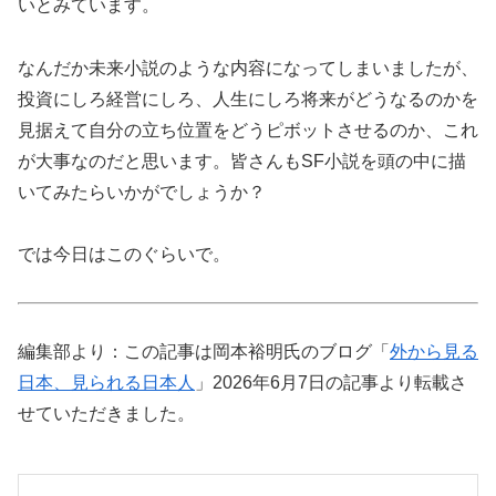
いとみています。
なんだか未来小説のような内容になってしまいましたが、
投資にしろ経営にしろ、人生にしろ将来がどうなるのかを
見据えて自分の立ち位置をどうピボットさせるのか、これ
が大事なのだと思います。皆さんもSF小説を頭の中に描
いてみたらいかがでしょうか？
では今日はこのぐらいで。
編集部より：この記事は岡本裕明氏のブログ「
外から見る
日本、見られる日本人
」2026年6月7日の記事より転載さ
せていただきました。