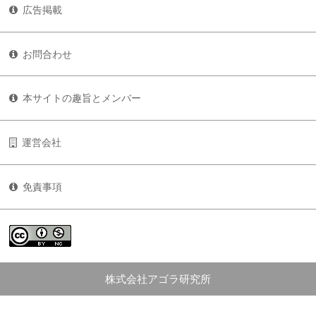
広告掲載
お問合わせ
本サイトの趣旨とメンバー
運営会社
免責事項
株式会社アゴラ研究所