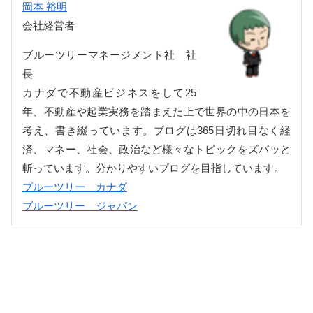
岡本 裕明
会社経営者
ブルーツリーマネージメント社 社
長
カナダで不動産ビジネスをして25
年、不動産や起業実務を踏まえた上で世界の中の日本を
考え、書き綴っています。ブログは365日切れ目なく経
済、マネー、社会、政治など様々なトピックをズバッと
斬っています。分かりやすいブログを目指しています。
ブルーツリー カナダ
ブルーツリー ジャパン