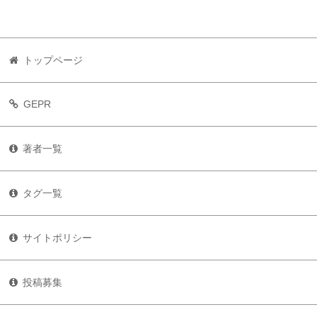
トップページ
GEPR
著者一覧
タグ一覧
サイトポリシー
投稿募集