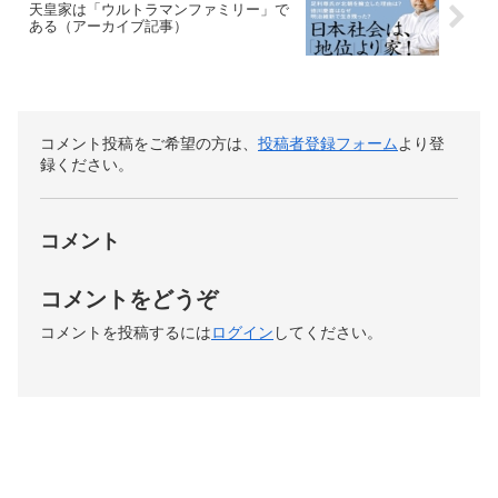
天皇家は「ウルトラマンファミリー」で
ある（アーカイブ記事）
コメント投稿をご希望の方は、
投稿者登録フォーム
より登
録ください。
コメント
コメントをどうぞ
コメントを投稿するには
ログイン
してください。