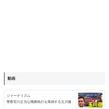
動画
ジャーナリズム
警察官の正当な職務執行を罵倒する玉川徹