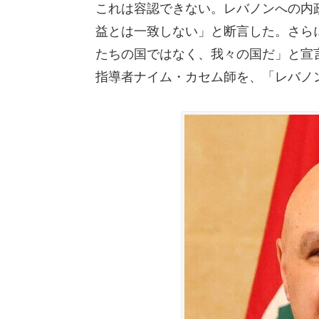
これは容認できない。レバノンへの内
益とは一致しない」と断言した。さらに
たちの国ではなく、我々の国だ」と宣
指導者ナイム・カセム師を、「レバノ