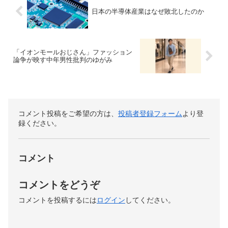
日本の半導体産業はなぜ敗北したのか
「イオンモールおじさん」ファッション
論争が映す中年男性批判のゆがみ
コメント投稿をご希望の方は、
投稿者登録フォーム
より登
録ください。
コメント
コメントをどうぞ
コメントを投稿するには
ログイン
してください。