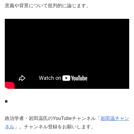
意義や背景について批判的に論じます。
■
政治学者・岩田温氏のYouTubeチャンネル「
岩田温チャン
ネル
」。チャンネル登録をお願いします。