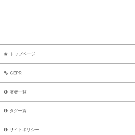
トップページ
GEPR
著者一覧
タグ一覧
サイトポリシー