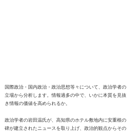
国際政治・国内政治・政治思想等々について、政治学者の
立場から分析します。情報過多の中で、いかに本質を見抜
き情報の価値を高められるか。
政治学者の岩田温氏が、高知県のホテル敷地内に安重根の
碑が建立されたニュースを取り上げ、政治的観点からその