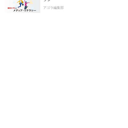
アゴラ編集部