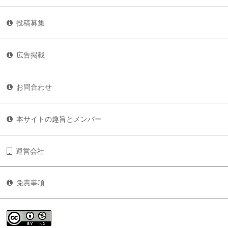
投稿募集
広告掲載
お問合わせ
本サイトの趣旨とメンバー
運営会社
免責事項