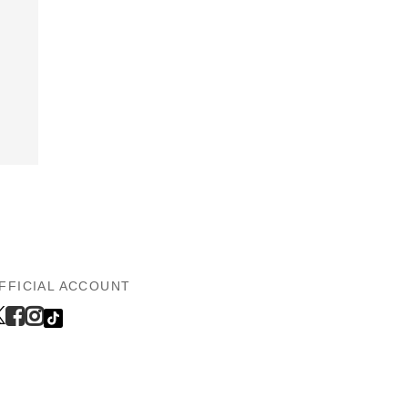
FFICIAL ACCOUNT