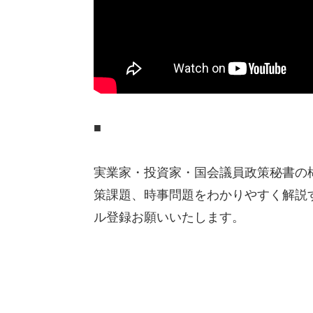
■
実業家・投資家・国会議員政策秘書の
策課題、時事問題をわかりやすく解説
ル登録お願いいたします。