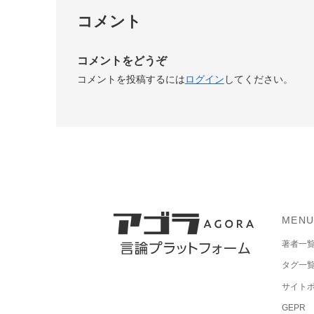
コメント
コメントをどうぞ
コメントを投稿するには
ログイン
してください。
MEN
著者一
タグ一
サイト
GEPR