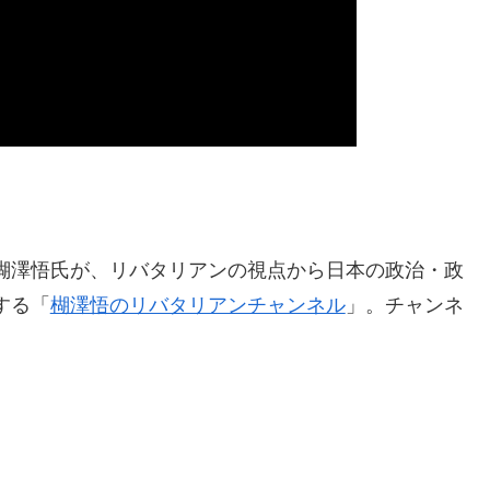
楜澤悟氏が、リバタリアンの視点から日本の政治・政
する「
楜澤悟のリバタリアンチャンネル
」。チャンネ