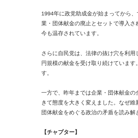
1994年に政党助成金が始まってから
業・団体献金の廃止とセットで導入さ
今も温存されています。
さらに自民党は、法律の抜け穴を利用
円規模の献金を受け取り続けています。
す。
一方で、昨年までは企業・団体献金の
きて態度を大きく変えました。なぜ維
団体献金をめぐる政治の矛盾を読み解
【チャプター】