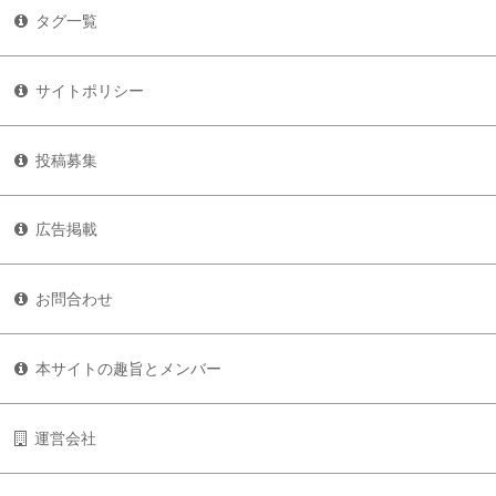
タグ一覧
サイトポリシー
投稿募集
広告掲載
お問合わせ
本サイトの趣旨とメンバー
運営会社