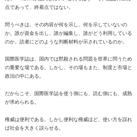
点であって、終着点ではない。
問うべきは、その内容が何を示し、何を示していないの
か。誰が資金を出し、誰が編集し、誰がどう利用している
のか。読者にどのような判断材料が示されているのか。
国際医学誌は、国内では黙殺される問題を世界に問うため
の重要な場である。しかし、その場もまた、制度と市場と
政治の中にある。
だからこそ、国際医学誌を使う側にも、読む側にも、成熟
が求められる。
権威は便利である。しかし便利な権威ほど、使い方を誤れ
ば社会を大きく誤らせる。