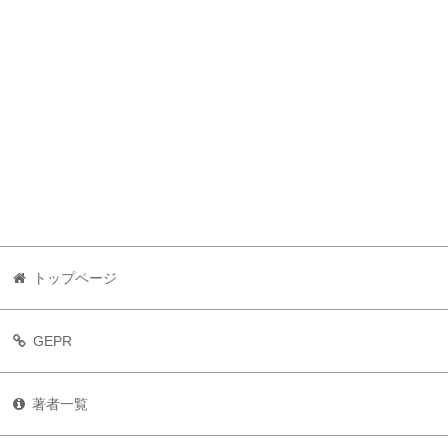
トップページ
GEPR
著者一覧