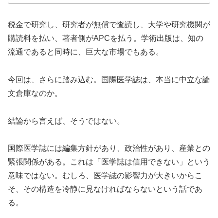
税金で研究し、研究者が無償で査読し、大学や研究機関が
購読料を払い、著者側がAPCを払う。学術出版は、知の
流通であると同時に、巨大な市場でもある。
今回は、さらに踏み込む。国際医学誌は、本当に中立な論
文倉庫なのか。
結論から言えば、そうではない。
国際医学誌には編集方針があり、政治性があり、産業との
緊張関係がある。これは「医学誌は信用できない」という
意味ではない。むしろ、医学誌の影響力が大きいからこ
そ、その構造を冷静に見なければならないという話であ
る。