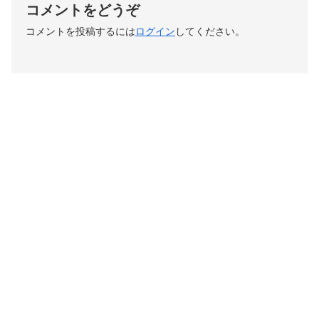
コメントをどうぞ
コメントを投稿するには
ログイン
してください。