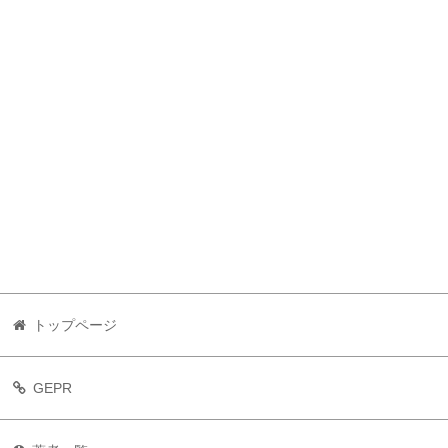
トップページ
GEPR