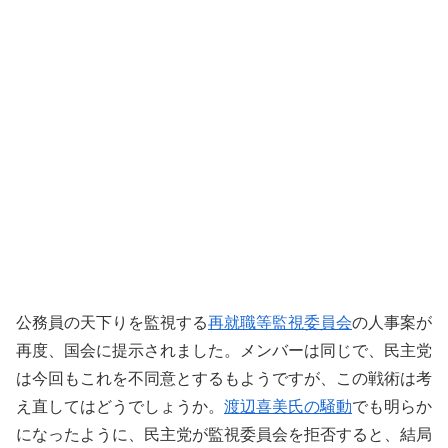
公務員の天下りを監視する
再就職等監視委員会
の人事案が
再度、国会に提示されました。メンバーは同じで、民主党
は今回もこれを不同意とするもようですが、この戦術は考
え直してはどうでしょうか。
渡辺喜美氏の騒動
でも明らか
になったように、民主党が監視委員会を拒否すると、結局