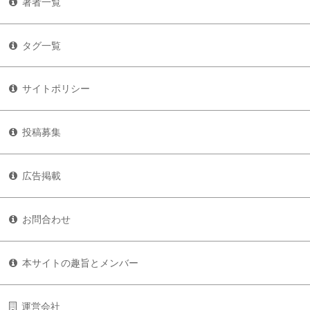
著者一覧
タグ一覧
サイトポリシー
投稿募集
広告掲載
お問合わせ
本サイトの趣旨とメンバー
運営会社