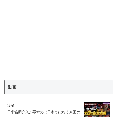
動画
経済
日米協調介入が示すのは日本ではなく米国の