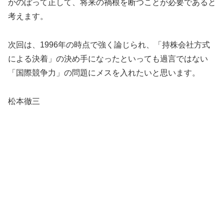
かのぼって正して、将来の禍根を断つことが必要であると
考えます。
次回は、1996年の時点で強く論じられ、「持株会社方式
による決着」の決め手になったといっても過言ではない
「国際競争力」の問題にメスを入れたいと思います。
松本徹三