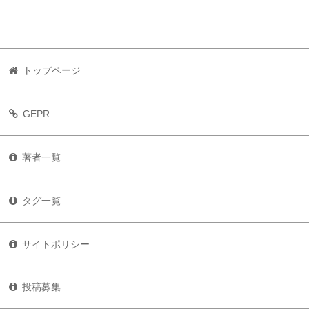
トップページ
GEPR
著者一覧
タグ一覧
サイトポリシー
投稿募集