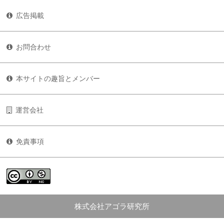
広告掲載
お問合わせ
本サイトの趣旨とメンバー
運営会社
免責事項
株式会社アゴラ研究所