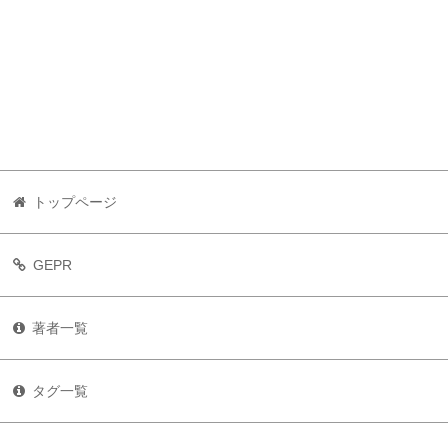
トップページ
GEPR
著者一覧
タグ一覧