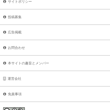
サイトポリシー
投稿募集
広告掲載
お問合わせ
本サイトの趣旨とメンバー
運営会社
免責事項