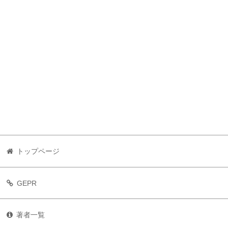
トップページ
GEPR
著者一覧