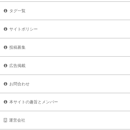
タグ一覧
サイトポリシー
投稿募集
広告掲載
お問合わせ
本サイトの趣旨とメンバー
運営会社