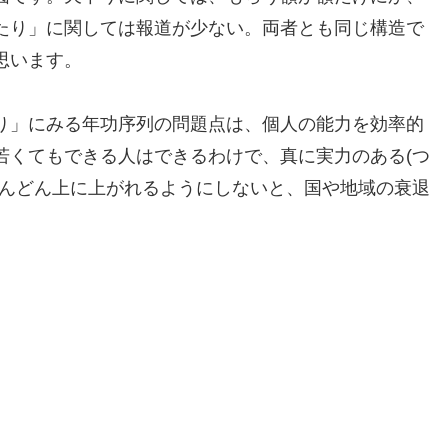
たり」に関しては報道が少ない。両者とも同じ構造で
思います。
り」にみる年功序列の問題点は、個人の能力を効率的
若くてもできる人はできるわけで、真に実力のある(つ
どんどん上に上がれるようにしないと、国や地域の衰退