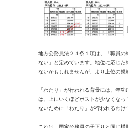
地方公務員法２４条１項は、「職員の
ない」と定めています。地位に応じた
ないかもしれませんが、より上位の規
「わたり」が行われる背景には、年功
は、上にいくほどポストが少なくなっ
ないために「わたり」が行われるわけ
これは、国家公務員の天下りと同じ構