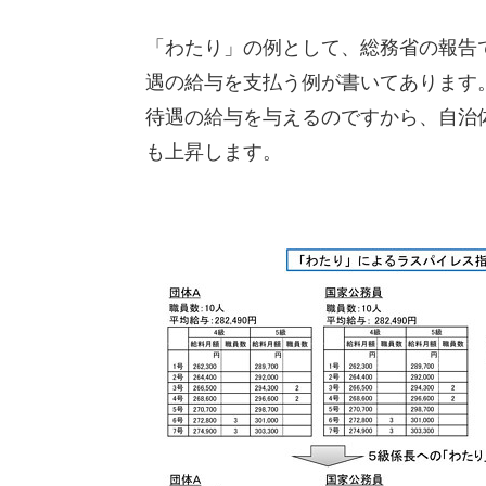
「わたり」の例として、総務省の報告
遇の給与を支払う例が書いてあります
待遇の給与を与えるのですから、自治
も上昇します。