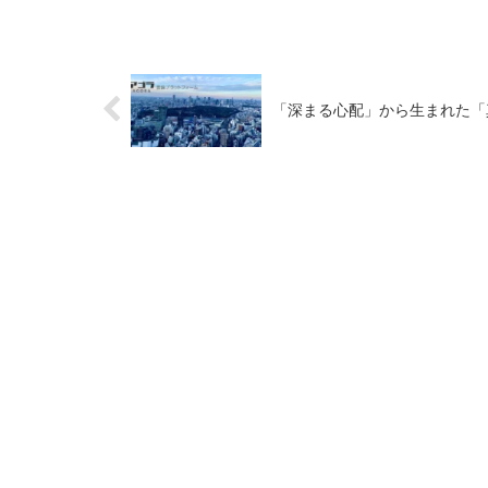
「深まる心配」から生まれた「真