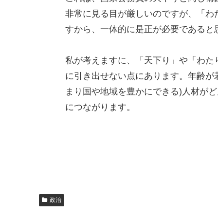
非常に見る目が厳しいのですが、「わ
すから、一体的に是正が必要であると
私が考えますに、「天下り」や「わた
に引き出せない点にあります。年齢が
まり国や地域を豊かにできる)人材が
につながります。
政治