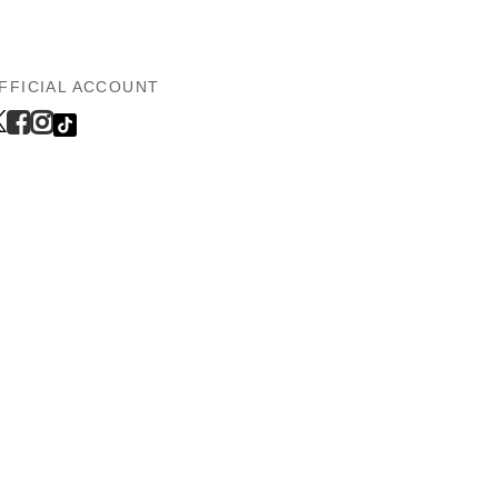
FFICIAL ACCOUNT