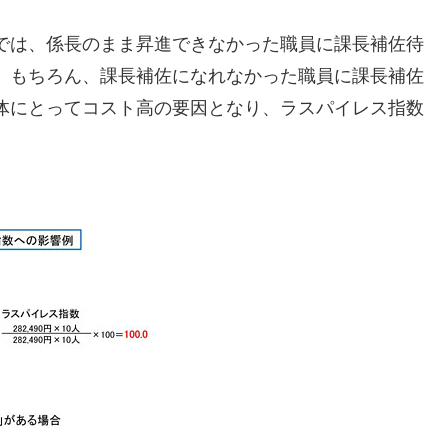
では、係長のまま昇進できなかった職員に課長補佐待
。もちろん、課長補佐になれなかった職員に課長補佐
体にとってコスト高の要因となり、ラスパイレス指数