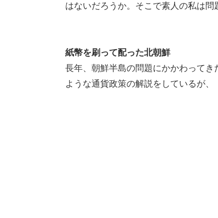
はないだろうか。そこで素人の私は問
紙幣を刷って配った北朝鮮
長年、朝鮮半島の問題にかかわってき
ような通貨政策の解説をしているが、