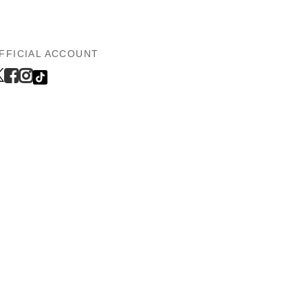
FFICIAL ACCOUNT