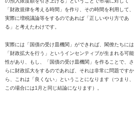
の預入限度額を引き上げる」ということで市場に対して
「財政規律を考える時間」を作り、その時間を利用して、
実際に増税議論等をするのであれば「正しいやり方であ
る」と考えたわけです。
実際には「国債の受け皿機関」ができれば、閣僚たちには
「財政拡大を行う」というインセンティブが生まれる可能
性があり、もし、「国債の受け皿機関」を作ることで、さ
らに財政拡大をするのであれば、それは非常に問題ですか
ら、これは「良くない」ということになります（つまり、
この場合には1月と同じ結論になります）。