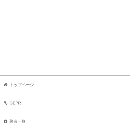
トップページ
GEPR
著者一覧