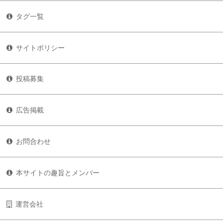
タグ一覧
サイトポリシー
投稿募集
広告掲載
お問合わせ
本サイトの趣旨とメンバー
運営会社