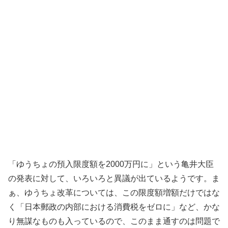
「ゆうちょの預入限度額を2000万円に」という亀井大臣
の発表に対して、いろいろと異議が出ているようです。ま
ぁ、ゆうちょ改革については、この限度額増額だけではな
く「日本郵政の内部における消費税をゼロに」など、かな
り無謀なものも入っているので、このまま通すのは問題で