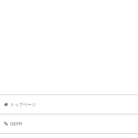
トップページ
GEPR