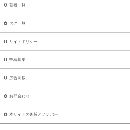
著者一覧
タグ一覧
サイトポリシー
投稿募集
広告掲載
お問合わせ
本サイトの趣旨とメンバー