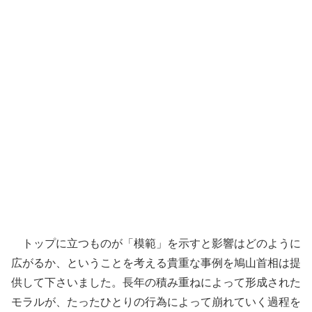
トップに立つものが「模範」を示すと影響はどのように
広がるか、ということを考える貴重な事例を鳩山首相は提
供して下さいました。長年の積み重ねによって形成された
モラルが、たったひとりの行為によって崩れていく過程を