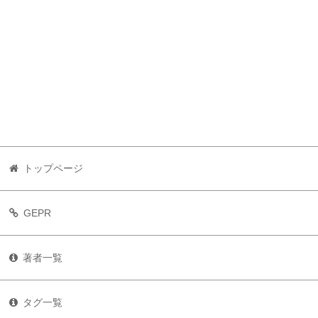
トップページ
GEPR
著者一覧
タグ一覧