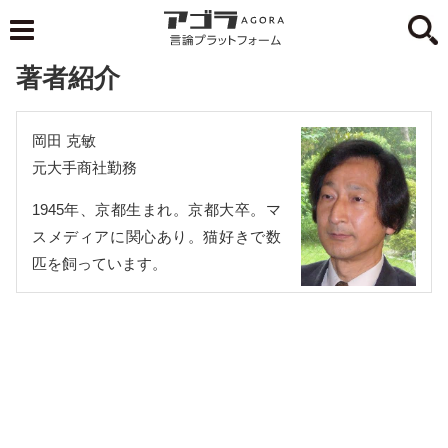
著者紹介
岡田 克敏
元大手商社勤務
1945年、京都生まれ。京都大卒。マ
スメディアに関心あり。猫好きで数
匹を飼っています。