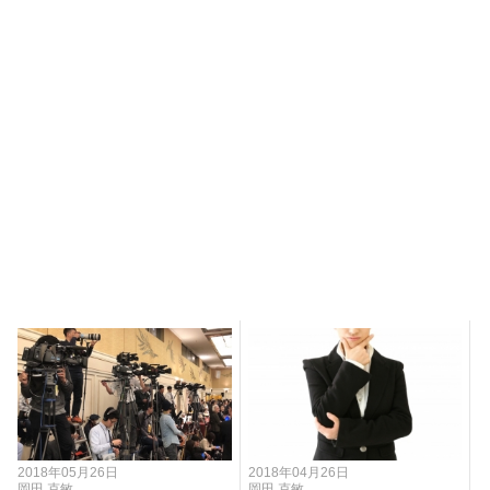
2018年05月26日
2018年04月26日
岡田 克敏
岡田 克敏