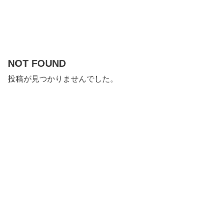
NOT FOUND
投稿が見つかりませんでした。