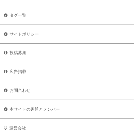
タグ一覧
サイトポリシー
投稿募集
広告掲載
お問合わせ
本サイトの趣旨とメンバー
運営会社