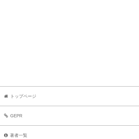
トップページ
GEPR
著者一覧