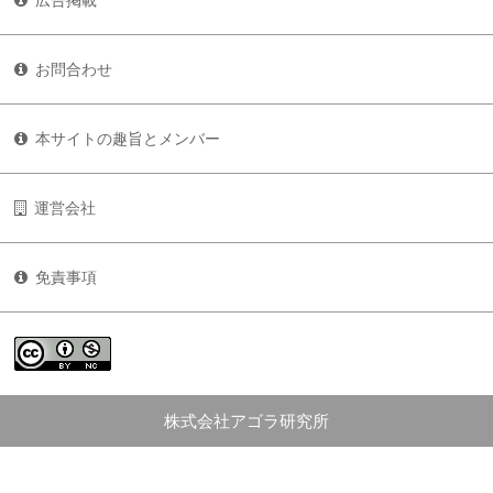
広告掲載
お問合わせ
本サイトの趣旨とメンバー
運営会社
免責事項
株式会社アゴラ研究所