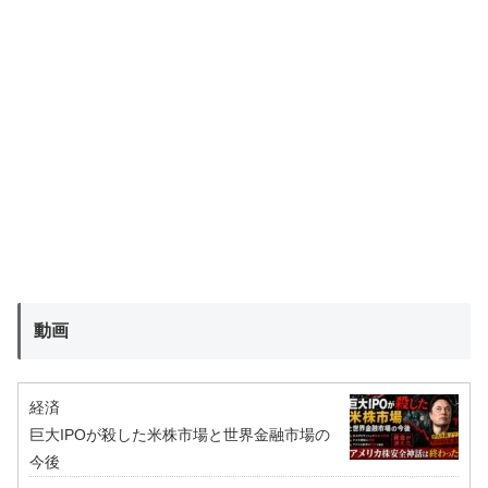
動画
経済
巨大IPOが殺した米株市場と世界金融市場の
今後