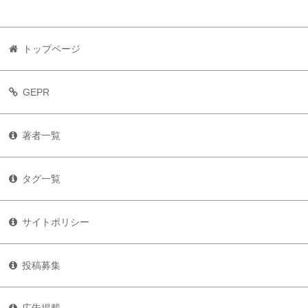
トップページ
GEPR
著者一覧
タグ一覧
サイトポリシー
投稿募集