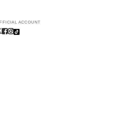
FFICIAL ACCOUNT