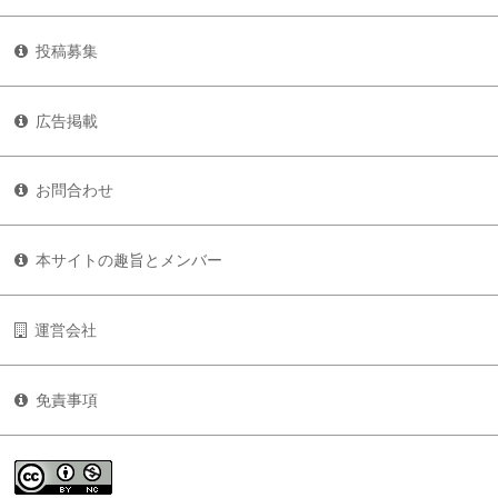
投稿募集
広告掲載
お問合わせ
本サイトの趣旨とメンバー
運営会社
免責事項