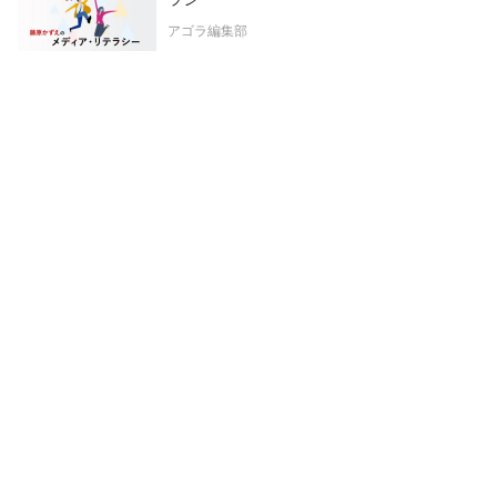
アゴラ編集部