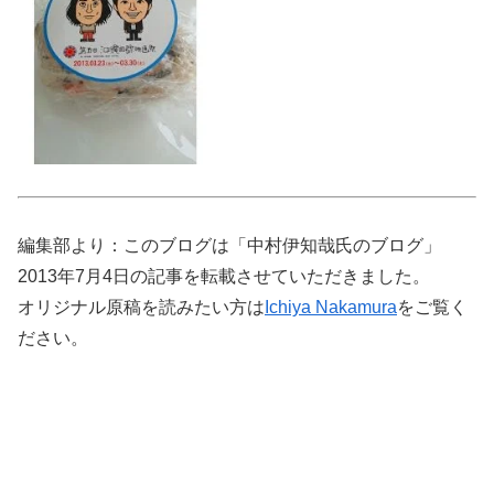
編集部より：このブログは「中村伊知哉氏のブログ」
2013年7月4日の記事を転載させていただきました。
オリジナル原稿を読みたい方は
Ichiya Nakamura
をご覧く
ださい。