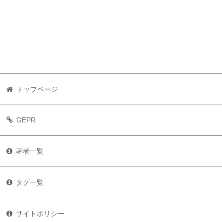
トップページ
GEPR
著者一覧
タグ一覧
サイトポリシー