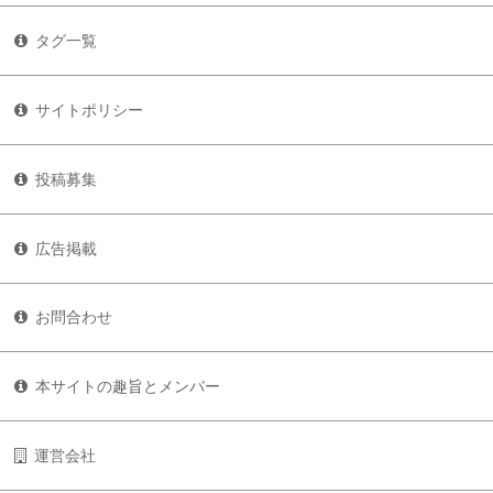
タグ一覧
サイトポリシー
投稿募集
広告掲載
お問合わせ
本サイトの趣旨とメンバー
運営会社