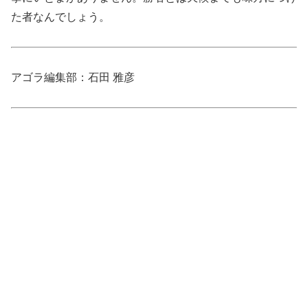
た者なんでしょう。
アゴラ編集部：石田 雅彦