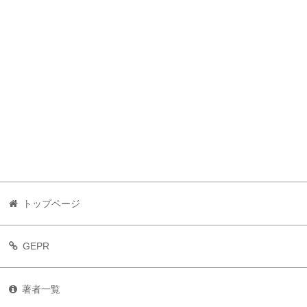
トップページ
GEPR
著者一覧