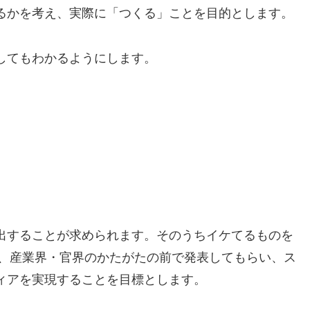
るかを考え、実際に「つくる」ことを目的とします。
してもわかるようにします。
出することが求められます。そのうちイケてるものを
催、産業界・官界のかたがたの前で発表してもらい、ス
ィアを実現することを目標とします。