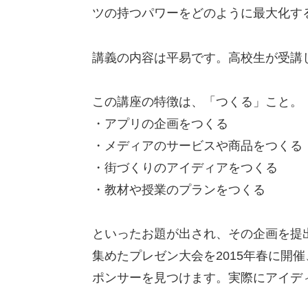
ツの持つパワーをどのように最大化す
講義の内容は平易です。高校生が受講
この講座の特徴は、「つくる」こと。
・アプリの企画をつくる
・メディアのサービスや商品をつくる
・街づくりのアイディアをつくる
・教材や授業のプランをつくる
といったお題が出され、その企画を提
集めたプレゼン大会を2015年春に開
ポンサーを見つけます。実際にアイデ