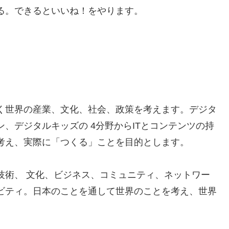
る。できるといいね！をやります。
く世界の産業、文化、社会、政策を考えます。デジタ
、デジタルキッズの 4分野からITとコンテンツの持
考え、実際に「つくる」ことを目的とします。
技術、 文化、ビジネス、コミュニティ、ネットワー
ビティ。日本のことを通して世界のことを考え、世界