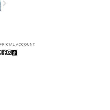
FFICIAL ACCOUNT