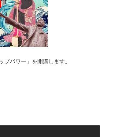
ポップパワー」を開講します。