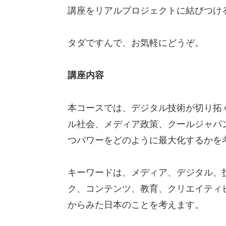
講座をリアルプロジェクトに結びつけ
タダですんで、お気軽にどうぞ。
講座内容
本コースでは、デジタル技術が切り拓
ル社会、メディア政策、クールジャパン
つパワーをどのように最大化するかを
キーワードは、メディア、デジタル、
ク、コンテンツ、教育、クリエイティ
からみた日本のことを考えます。