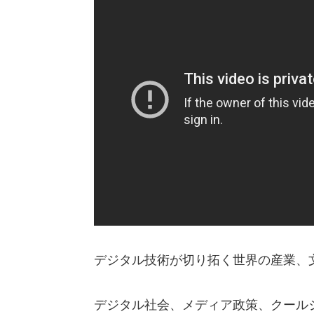
デジタル技術が切り拓く世界の産業、
デジタル社会、メディア政策、クールジ