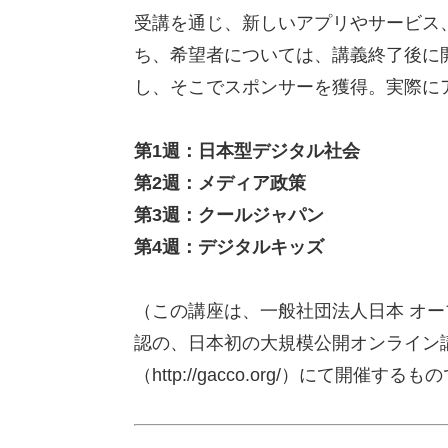
受講を通じ、新しいアプリやサービス
ち、希望者については、講義終了後に
し、そこでスポンサーを獲得。実際に
第1週：日本型デジタル社会
第2週：メディア政策
第3週：クールジャパン
第4週：デジタルキッズ
（この講座は、一般社団法人日本 オ
認の、日本初の大規模公開オンライン講
（http://gacco.org/）にて開催する