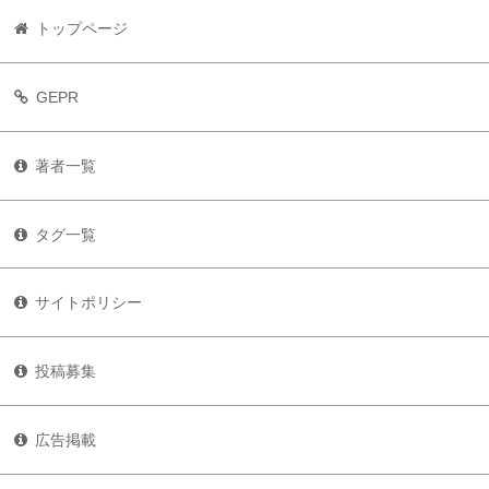
トップページ
GEPR
著者一覧
タグ一覧
サイトポリシー
投稿募集
広告掲載