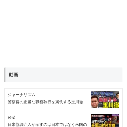
動画
ジャーナリズム
警察官の正当な職務執行を罵倒する玉川徹
経済
日米協調介入が示すのは日本ではなく米国の