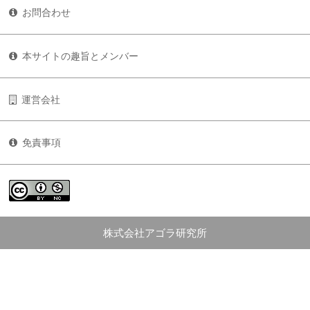
お問合わせ
本サイトの趣旨とメンバー
運営会社
免責事項
株式会社アゴラ研究所