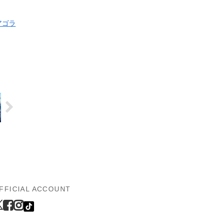
アゴラ
FFICIAL ACCOUNT