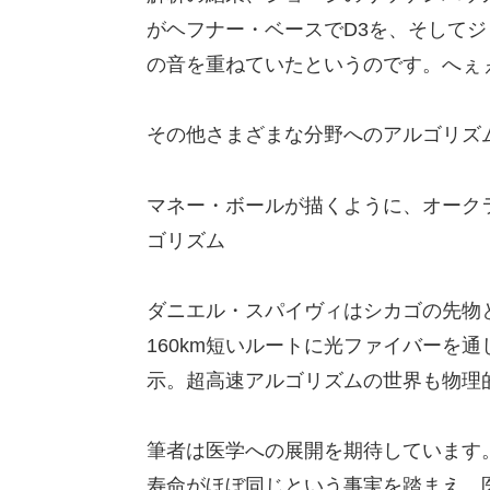
がヘフナー・ベースでD3を、そして
の音を重ねていたというのです。へぇ
その他さまざまな分野へのアルゴリズ
マネー・ボールが描くように、オーク
ゴリズム
ダニエル・スパイヴィはシカゴの先物
160km短いルートに光ファイバーを
示。超高速アルゴリズムの世界も物理
筆者は医学への展開を期待しています。
寿命がほぼ同じという事実を踏まえ、