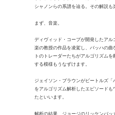
シャノンらの系譜を辿る。その解説も
まず、音楽。
ディヴィッド・コープが開発したアル
楽の教授の作品を凌駕し、バッハの曲
トのトレーダーたちがアルゴリズムを
する模様もうなずけます。
ジェイソン・ブラウンがビートルズ「
をアルゴリズム解析したエピソードもワ
たといいます。
解析の結果、ジョージのリッケンバッカ