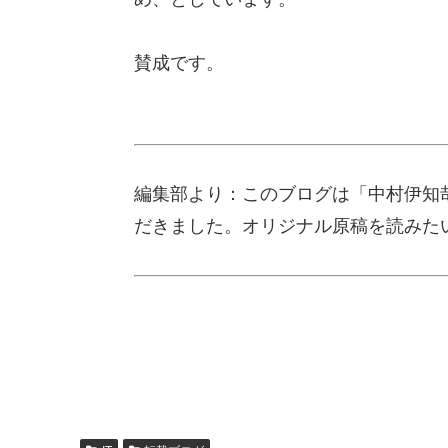
賛成です。
編集部より：このブログは「中村伊知哉
だきました。オリジナル原稿を読みた