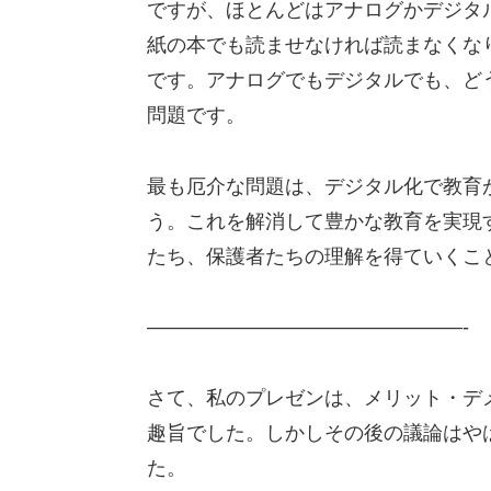
ですが、ほとんどはアナログかデジタ
紙の本でも読ませなければ読まなくな
です。アナログでもデジタルでも、ど
問題です。
最も厄介な問題は、デジタル化で教育
う。これを解消して豊かな教育を実現
たち、保護者たちの理解を得ていく
————————————————-
さて、私のプレゼンは、メリット・デ
趣旨でした。しかしその後の議論はや
た。