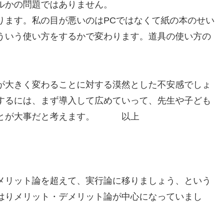
ルかの問題ではありません。
ります。私の目が悪いのはPCではなくて紙の本のせい
ういう使い方をするかで変わります。道具の使い方の
が大きく変わることに対する漠然とした不安感でしょ
するには、まず導入して広めていって、先生や子ども
ことが大事だと考えます。 以上
メリット論を超えて、実行論に移りましょう、という
はりメリット・デメリット論が中心になっていまし