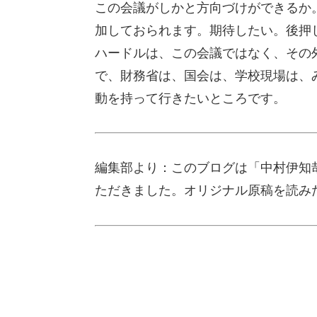
この会議がしかと方向づけができるか
加しておられます。期待したい。後押
ハードルは、この会議ではなく、その
で、財務省は、国会は、学校現場は、
動を持って行きたいところです。
編集部より：このブログは「中村伊知哉
ただきました。オリジナル原稿を読み