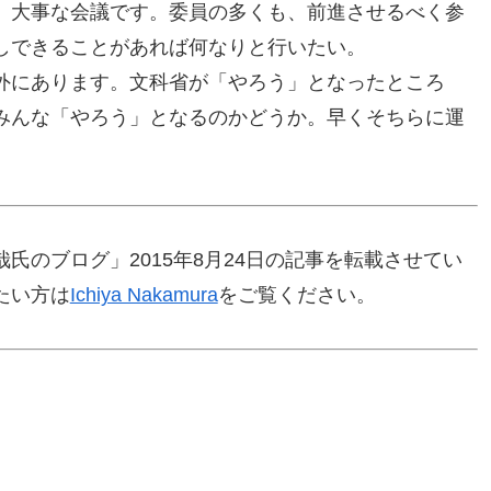
。大事な会議です。委員の多くも、前進させるべく参
しできることがあれば何なりと行いたい。
外にあります。文科省が「やろう」となったところ
みんな「やろう」となるのかどうか。早くそちらに運
氏のブログ」2015年8月24日の記事を転載させてい
たい方は
Ichiya Nakamura
をご覧ください。