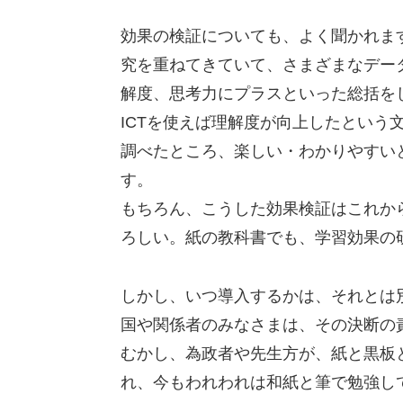
効果の検証についても、よく聞かれま
究を重ねてきていて、さまざまなデー
解度、思考力にプラスといった総括を
ICTを使えば理解度が向上したという
調べたところ、楽しい・わかりやすい
す。
もちろん、こうした効果検証はこれから
ろしい。紙の教科書でも、学習効果の
しかし、いつ導入するかは、それとは
国や関係者のみなさまは、その決断の
むかし、為政者や先生方が、紙と黒板
れ、今もわれわれは和紙と筆で勉強し