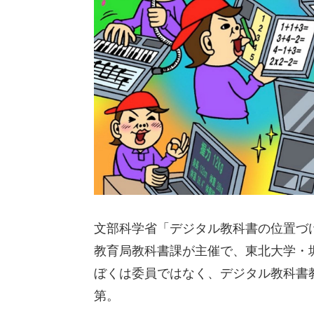
文部科学省「デジタル教科書の位置づ
教育局教科書課が主催で、東北大学・
ぼくは委員ではなく、デジタル教科書教
第。