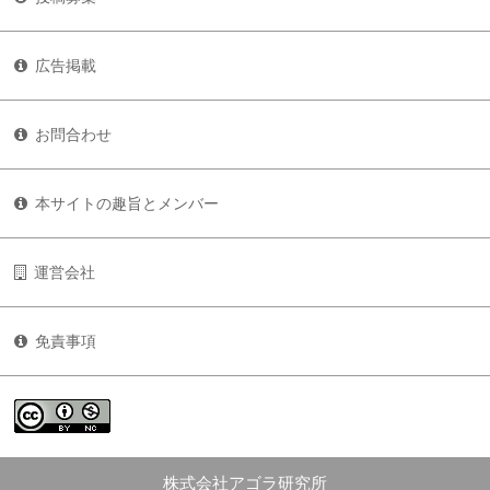
広告掲載
お問合わせ
本サイトの趣旨とメンバー
運営会社
免責事項
株式会社アゴラ研究所