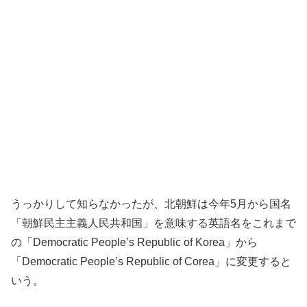
うっかりして知らなかったが、北朝鮮は今年5月から国名
「朝鮮民主主義人民共和国」を意味する英語名をこれまで
の「Democratic People’s Republic of Korea」から
「Democratic People’s Republic of Corea」に変更すると
いう。