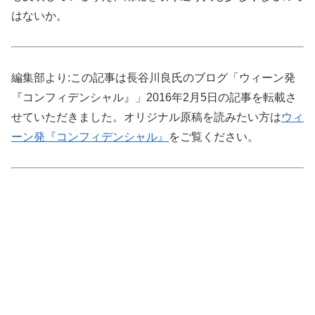
はないか。
編集部より:この記事は長谷川良氏のブログ「ウィーン発
『コンフィデンシャル』」2016年2月5日の記事を転載さ
せていただきました。オリジナル原稿を読みたい方は
ウィ
ーン発『コンフィデンシャル』
をご覧ください。