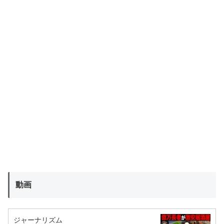
動画
ジャーナリズム