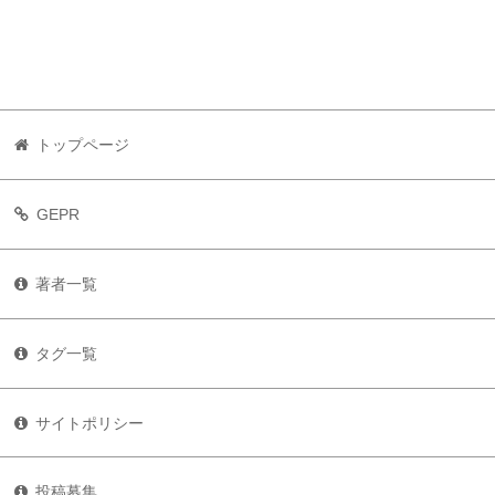
トップページ
GEPR
著者一覧
タグ一覧
サイトポリシー
投稿募集