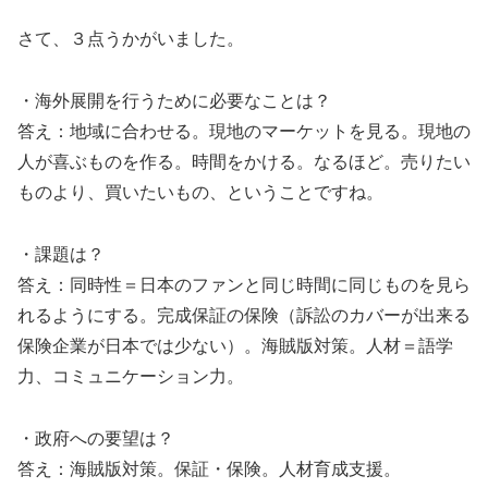
さて、３点うかがいました。
・海外展開を行うために必要なことは？
答え：地域に合わせる。現地のマーケットを見る。現地の
人が喜ぶものを作る。時間をかける。なるほど。売りたい
ものより、買いたいもの、ということですね。
・課題は？
答え：同時性＝日本のファンと同じ時間に同じものを見ら
れるようにする。完成保証の保険（訴訟のカバーが出来る
保険企業が日本では少ない）。海賊版対策。人材＝語学
力、コミュニケーション力。
・政府への要望は？
答え：海賊版対策。保証・保険。人材育成支援。