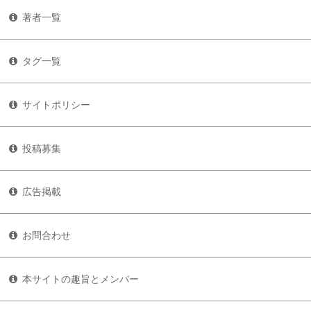
著者一覧
タグ一覧
サイトポリシー
投稿募集
広告掲載
お問合わせ
本サイトの趣旨とメンバー