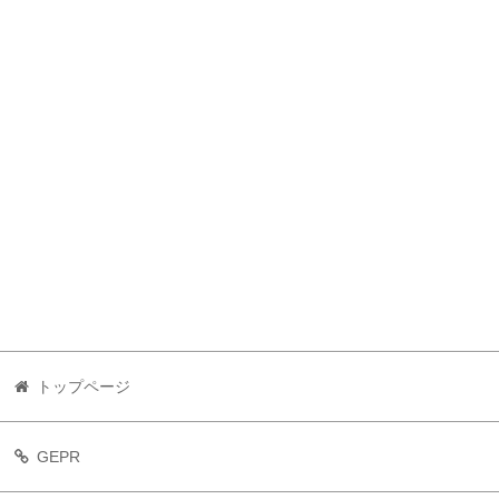
トップページ
GEPR