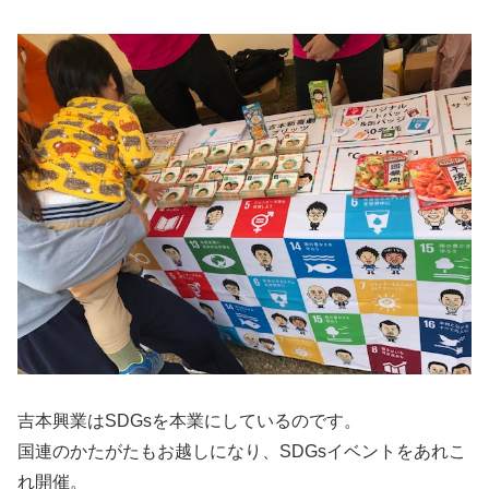
吉本興業はSDGsを本業にしているのです。
国連のかたがたもお越しになり、SDGsイベントをあれこ
れ開催。