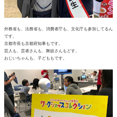
外務省も、法務省も、消費者庁も、文化庁も参加してるん
です。
京都市長も京都府知事もです。
芸人も、芸者さんも、舞妓さんもどす。
おじいちゃんも、子どももです。