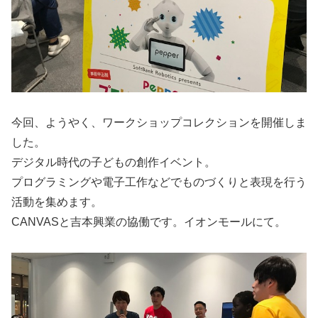
今回、ようやく、ワークショップコレクションを開催しま
した。
デジタル時代の子どもの創作イベント。
プログラミングや電子工作などでものづくりと表現を行う
活動を集めます。
CANVASと吉本興業の協働です。イオンモールにて。