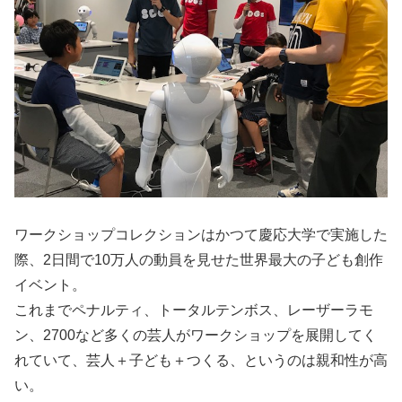
ワークショップコレクションはかつて慶応大学で実施した
際、2日間で10万人の動員を見せた世界最大の子ども創作
イベント。
これまでペナルティ、トータルテンボス、レーザーラモ
ン、2700など多くの芸人がワークショップを展開してく
れていて、芸人＋子ども＋つくる、というのは親和性が高
い。