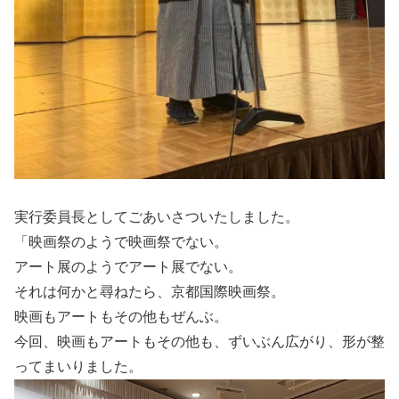
実行委員長としてごあいさついたしました。
「映画祭のようで映画祭でない。
アート展のようでアート展でない。
それは何かと尋ねたら、京都国際映画祭。
映画もアートもその他もぜんぶ。
今回、映画もアートもその他も、ずいぶん広がり、形が整
ってまいりました。