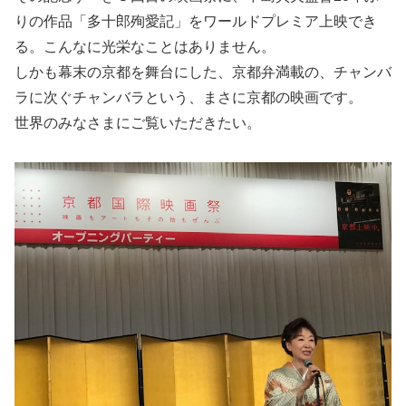
りの作品「多十郎殉愛記」をワールドプレミア上映でき
る。こんなに光栄なことはありません。
しかも幕末の京都を舞台にした、京都弁満載の、チャンバ
ラに次ぐチャンバラという、まさに京都の映画です。
世界のみなさまにご覧いただきたい。