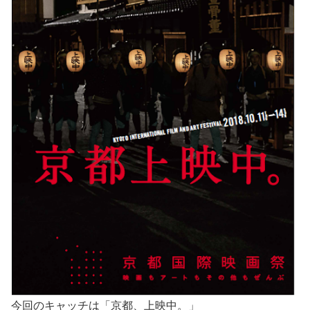
今回のキャッチは「京都、上映中。」