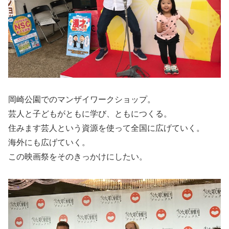
岡崎公園でのマンザイワークショップ。
芸人と子どもがともに学び、ともにつくる。
住みます芸人という資源を使って全国に広げていく。
海外にも広げていく。
この映画祭をそのきっかけにしたい。