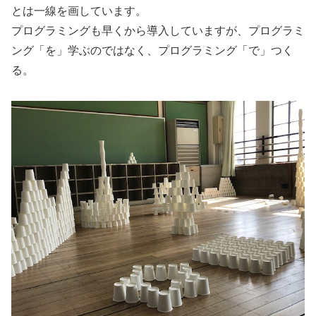
とは一線を画しています。
プログラミングも早くから導入していますが、プログラミ
ング「を」学ぶのではなく、プログラミング「で」つく
る。