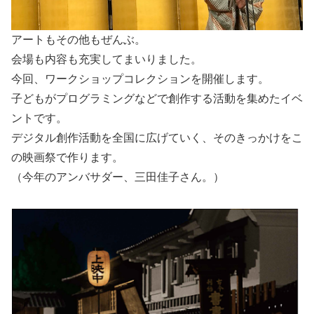
アートもその他もぜんぶ。
会場も内容も充実してまいりました。
今回、ワークショップコレクションを開催します。
子どもがプログラミングなどで創作する活動を集めたイベ
ントです。
デジタル創作活動を全国に広げていく、そのきっかけをこ
の映画祭で作ります。
（今年のアンバサダー、三田佳子さん。）