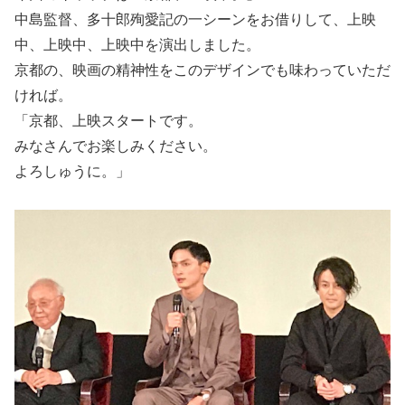
中島監督、多十郎殉愛記の一シーンをお借りして、上映
中、上映中、上映中を演出しました。
京都の、映画の精神性をこのデザインでも味わっていただ
ければ。
「京都、上映スタートです。
みなさんでお楽しみください。
よろしゅうに。」