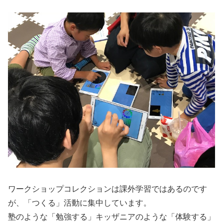
ワークショップコレクションは課外学習ではあるのです
が、「つくる」活動に集中しています。
塾のような「勉強する」キッザニアのような「体験する」