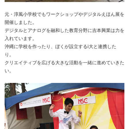
元・淳風小学校でもワークショップやデジタルえほん展を
開催しました。
デジタルとアナログを融和した教育分野に吉本興業は力を
入れています。
沖縄に学校を作ったり、ぼくが設立するi大と連携した
り。
クリエイティブを広げる大きな活動を一緒に進めていきた
い。