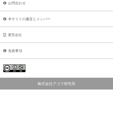
お問合わせ
本サイトの趣旨とメンバー
運営会社
免責事項
株式会社アゴラ研究所