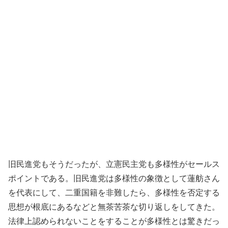
旧民進党もそうだったが、立憲民主党も多様性がセールス
ポイントである。旧民進党は多様性の象徴として蓮舫さん
を代表にして、二重国籍を非難したら、多様性を否定する
思想が根底にあるなどと無茶苦茶な切り返しをしてきた。
法律上認められないことをすることが多様性とは驚きだっ