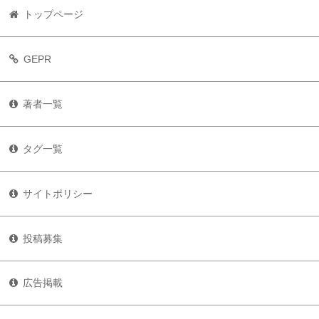
トップページ
GEPR
著者一覧
タグ一覧
サイトポリシー
投稿募集
広告掲載