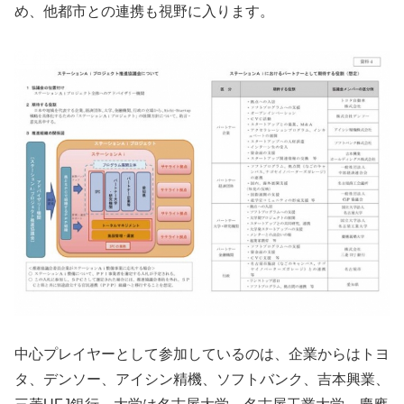
め、他都市との連携も視野に入ります。
中心プレイヤーとして参加しているのは、企業からはトヨ
タ、デンソー、アイシン精機、ソフトバンク、吉本興業、