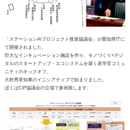
「ステーションAiプロジェクト推進協議会」が愛知県庁に
て開催されました。
巨大なインキュベーション施設を作り、モノづくり☓デジ
タルのスタートアップ・エコシステムを築く産学官コミュ
ニティのキックオフ。
大村秀章知事のイニシアティブで始まりました。
ぼくはCiP協議会の立場で参画致します。