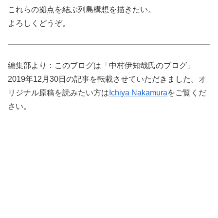
これらの拠点を結ぶ列島構想を描きたい。
よろしくどうぞ。
編集部より：このブログは「中村伊知哉氏のブログ」
2019年12月30日の記事を転載させていただきました。オ
リジナル原稿を読みたい方は
Ichiya Nakamura
をご覧くだ
さい。