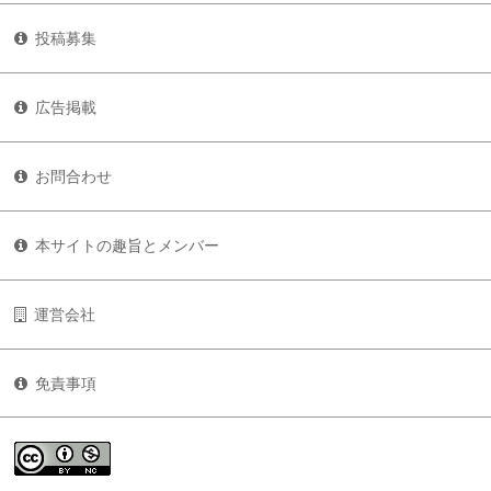
投稿募集
広告掲載
お問合わせ
本サイトの趣旨とメンバー
運営会社
免責事項