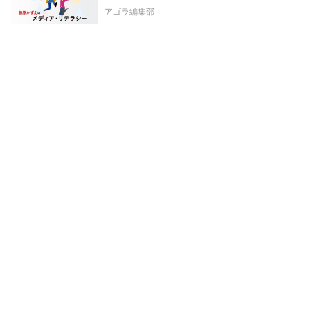
アゴラ編集部