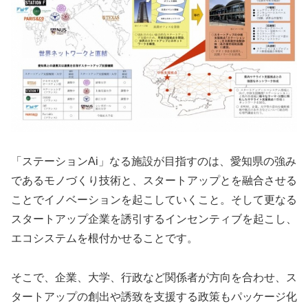
「ステーションAi」なる施設が目指すのは、愛知県の強み
であるモノづくり技術と、スタートアップとを融合させる
ことでイノベーションを起こしていくこと。そして更なる
スタートアップ企業を誘引するインセンティブを起こし、
エコシステムを根付かせることです。
そこで、企業、大学、行政など関係者が方向を合わせ、ス
タートアップの創出や誘致を支援する政策もパッケージ化