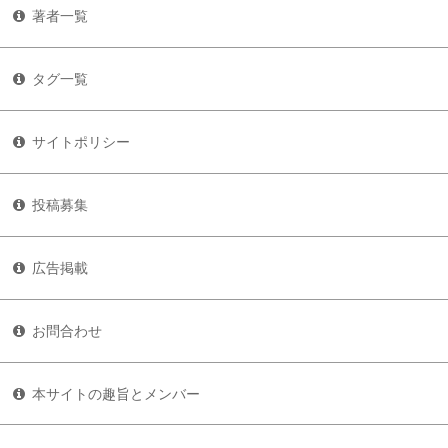
著者一覧
タグ一覧
サイトポリシー
投稿募集
広告掲載
お問合わせ
本サイトの趣旨とメンバー