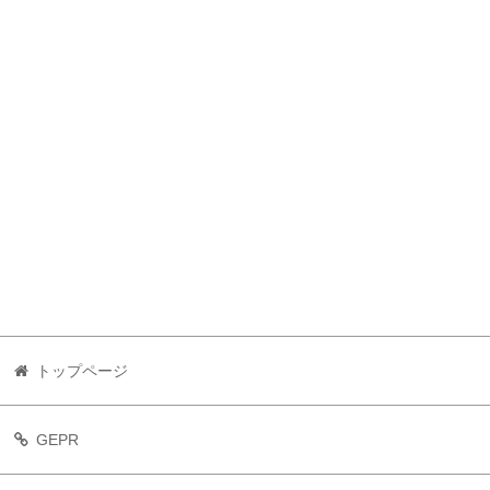
トップページ
GEPR