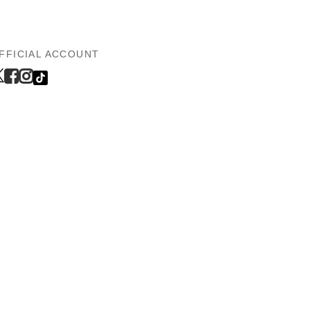
FFICIAL ACCOUNT