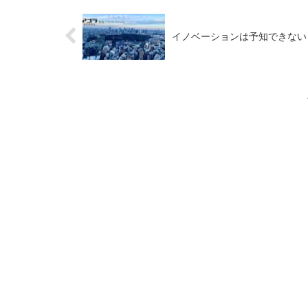
イノベーションは予知できない 