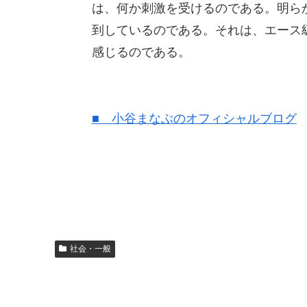
は、何か刺激を受けるのである。明ら
到しているのである。それは、エース
感じるのである。
■ 小谷まなぶのオフィシャルブログ
社会・一般