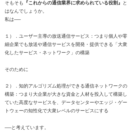
そもそも
『これからの通信業界に求められている役割』
と
はなんでしょうか。
私は──
１）．ユーザー主導の放送通信サービス：つまり個人や零
細企業でも放送や通信サービスを開発・提供できる「大衆
化したサービス・ネットワーク」の構築
そのために
２）．知的アルゴリズム処理ができる通信ネットワークの
構築：つまり大企業が大きな資金と人材を投入して構築し
ていた高度なサービスを、データセンターやエッジ・ゲー
トウェーの知性化で大衆レベルのサービスにする
──と考えています。