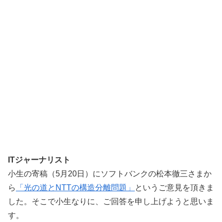
ITジャーナリスト
小生の寄稿（5月20日）にソフトバンクの松本徹三さまか
ら
「光の道とNTTの構造分離問題」
というご意見を頂きま
した。そこで小生なりに、ご回答を申し上げようと思いま
す。