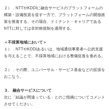
２）．NTTやKDDIに融合サービスのプラットフォームの
構築・設備投資を促す一方で、プラットフォームの開放政
策を推進する。その場合、ドミナント・キャリアである
NTTに対しては非対称規制を適用する。
＜不採算地域において＞
１）．NTTやKDDIあるいは、地域通信事業者へ公的支援
を与えることで、不採算地域における整備促進を進める。
２）．その際、ユニバーサル・サービス基金などの拡張を
おこなう。
３. 融合サービスについて
次に「結論が間違っている」とのご指摘についてコメント
させてください。