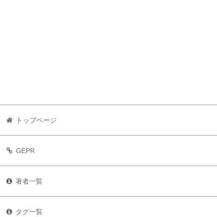
トップページ
GEPR
著者一覧
タグ一覧