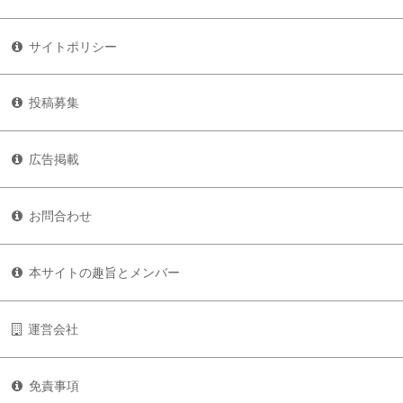
サイトポリシー
投稿募集
広告掲載
お問合わせ
本サイトの趣旨とメンバー
運営会社
免責事項