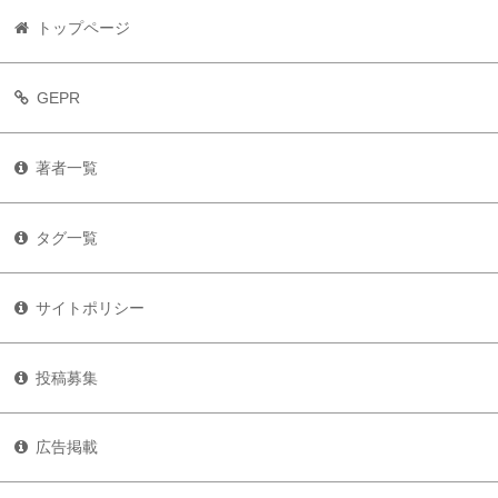
トップページ
GEPR
著者一覧
タグ一覧
サイトポリシー
投稿募集
広告掲載