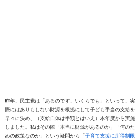
昨年、民主党は「あるのです、いくらでも」といって、実
際にはありもしない財源を根拠にして子ども手当の支給を
早々に決め、（支給自体は半額とはいえ）本年度から実施
しました。私はその際「本当に財源があるのか」「何のた
めの政策なのか」という疑問から「
子育て支援に所得制限