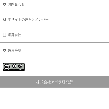
お問合わせ
本サイトの趣旨とメンバー
運営会社
免責事項
株式会社アゴラ研究所