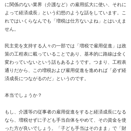
に関係のない業界（介護など）の雇用拡大に使い、それに
よって経済成長」という幻想のような話をしています。こ
れではいくらなんでも「増税は仕方ないよね」とはいえま
せん。
民主党を支持する人々の一部では「増税で雇用促進」は政
策の工程表に載っていることであり、基本的に路線は全く
変わっていないという話もあるようです。つまり、工程表
通りだから、この増税および雇用促進を進めれば「必ず経
済成長につながるのだ」というのです。
本当でしょうか？
もし、介護等の従事者の雇用促進をすると経済成長になる
なら、増税せずに子ども手当自体をやめて、その資金を使
った方が良いでしょう。「子ども手当はそのまま」で「財