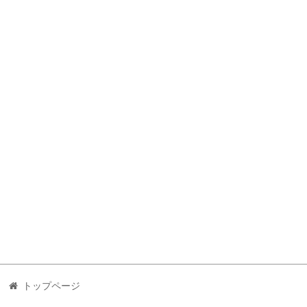
トップページ