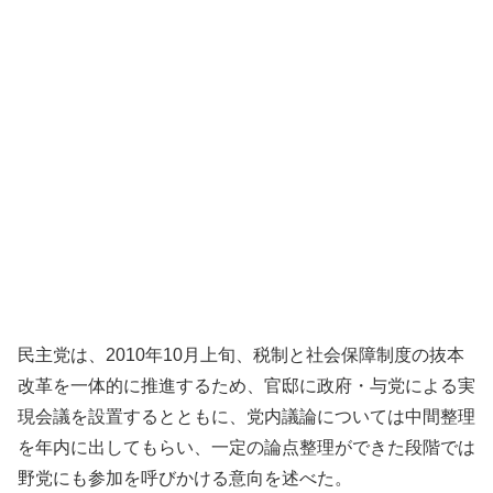
民主党は、2010年10月上旬、税制と社会保障制度の抜本
改革を一体的に推進するため、官邸に政府・与党による実
現会議を設置するとともに、党内議論については中間整理
を年内に出してもらい、一定の論点整理ができた段階では
野党にも参加を呼びかける意向を述べた。