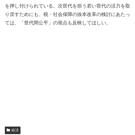
を押し付けられている。次世代を担う若い世代の活力を取
り戻すためにも、税・社会保障の抜本改革の検討にあたっ
ては、「世代間公平」の視点も反映してほしい。
経済