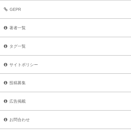
GEPR
著者一覧
タグ一覧
サイトポリシー
投稿募集
広告掲載
お問合わせ