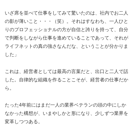
いざ席を並べて仕事をしてみて驚いたのは、社内でお二人
の影が薄いこと・・・（笑）。それはすなわち、一人ひと
りのプロフェッショナルの方が自信と誇りを持って、自分
で判断をしながら仕事を進めていることであって、それが
ライフネットの真の強さなんだな、ということが分かりま
した」
これは、経営者としては最高の言葉だと、出口と二人で話
した。自律的な組織を作ることこそが、経営者の仕事だか
ら。
たった4年前にはまだ一人の業界ベテランの頭の中にしか
なかった構想が、いまやしかと形になり、少しずつ業界を
変革しつつある。