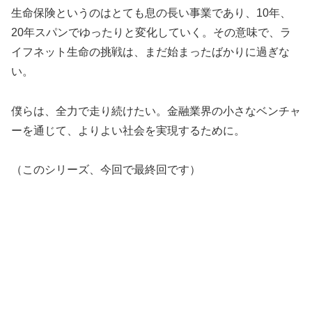
生命保険というのはとても息の長い事業であり、10年、
20年スパンでゆったりと変化していく。その意味で、ラ
イフネット生命の挑戦は、まだ始まったばかりに過ぎな
い。
僕らは、全力で走り続けたい。金融業界の小さなベンチャ
ーを通じて、よりよい社会を実現するために。
（このシリーズ、今回で最終回です）