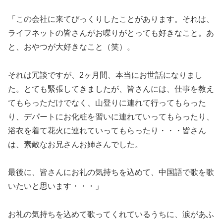
「この会社に来てびっくりしたことがあります。それは、
ライフネットの皆さんがお喋りがとっても好きなこと。あ
と、おやつが大好きなこと（笑）。
それは冗談ですが、2ヶ月間、本当にお世話になりまし
た。とても緊張してきましたが、皆さんには、仕事を教え
てもらっただけでなく、山登りに連れて行ってもらった
り、デパートにお化粧を習いに連れていってもらったり、
浴衣を着て花火に連れていってもらったり・・・皆さん
は、素敵なお兄さんお姉さんでした。
最後に、皆さんにお礼の気持ちを込めて、中国語で歌を歌
いたいと思います・・・」
お礼の気持ちを込めて歌ってくれているうちに、涙があふ