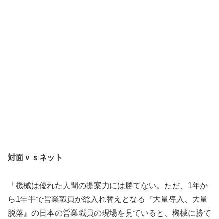
対面ｖｓネット
「機械は優れた人間の提案力には勝てない。ただ、1年か
ら1年半で営業職員が総入れ替えとなる『大量導入、大量
脱落』の日本の営業職員の現場を見ていると、機械に勝て