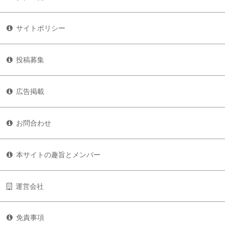
サイトポリシー
投稿募集
広告掲載
お問合わせ
本サイトの趣旨とメンバー
運営会社
免責事項