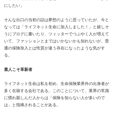
にしたい」
そんな出口の当初の話は夢想のように思っていたが、今と
なっては「ライフネット生命に加入しました！」と嬉しそ
うにブログに書いたり、ツィッターでつぶやく人が増えて
いて、ファッションとまではいかないかも知れないが、普
通の保険加入とは性質が違う存在になったような気がす
る。
素人こそ革新者
ライフネット生命は私を初め、生命保険業界外の出身者が
多く在籍する会社である。このことについて、業界の常識
に慣れ親しんだ人からは「保険を知らない人が多いので
は」と指摘されることがある。