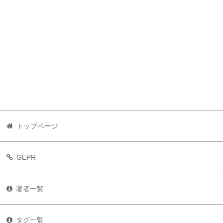
トップページ
GEPR
著者一覧
タグ一覧