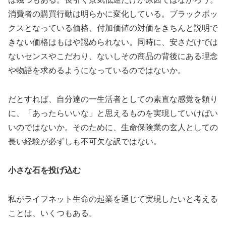
消費者の購買行動は明らかに変化している。ブラックボッ
クスとなっている価格、付加価値の対価をきちんと説明で
きない価格はもはや認められない。同時に、安さだけでは
ないセンスやこだわり、ないしその商品の背後にある理念
や物語を求めるようになっているのではないか。
だとすれば、自分達の一生活者としての素直な感覚を頼り
に、「あったらいいな」と思えるものを実現していけばい
いのではないか。そのために、生命保険業の玄人としての
長い経験が必ずしも不可欠な訳ではない。
小さな石を投げ込む
私がライフネット生命の起業を通じて実現したいと考える
ことは、いくつもある。