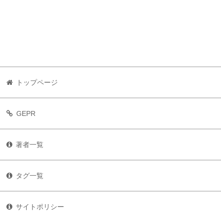
トップページ
GEPR
著者一覧
タグ一覧
サイトポリシー