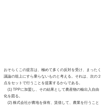
おそらくこの提言は、極めて多くの反対を受け、まったく
議論の俎上にすら乗らないものと考える。それは、次の２
点をセットで行うことを提案するからである。
(1) TPPに加盟し、その結果として農産物の輸出入自由
化を図る。
(2) 株式会社が農地を保有、賃借して、農業を行うこと