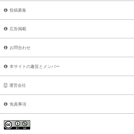
投稿募集
広告掲載
お問合わせ
本サイトの趣旨とメンバー
運営会社
免責事項