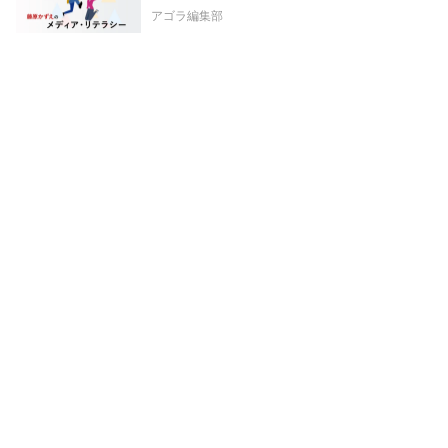
アゴラ編集部