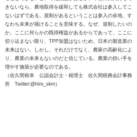
きないなら、農地取得を緩和しても株式会社は参入してこ
ないはずである。規制があるということは参入の余地、す
なわち未来が描けることを意味する。なぜ、規制したいの
か。ここに何らかの既得権益があるからであって、ここに
切り込まない限り、TPP加盟はないため、日本の製造業の
未来はない。しかし、それだけでなく、農家の高齢化によ
り、農業の未来もないのだと信じている。農業の担い手を
増やす施策が必要なのである。
（佐久間裕幸 公認会計士・税理士 佐久間税務会計事務
所 Twitter:@hiro_skm）