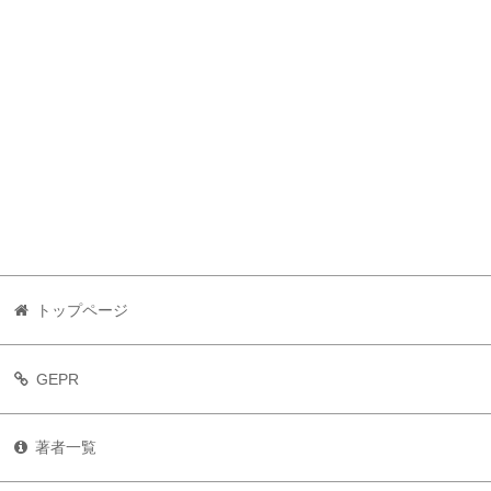
トップページ
GEPR
著者一覧