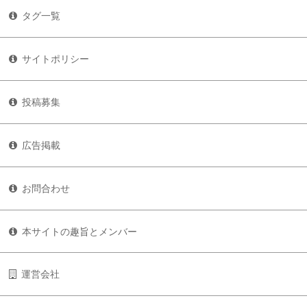
タグ一覧
サイトポリシー
投稿募集
広告掲載
お問合わせ
本サイトの趣旨とメンバー
運営会社