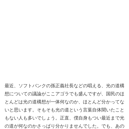
最近、ソフトバンクの孫正義社長などの唱える、光の道構
想についての議論がここアゴラでも盛んですが、国民のほ
とんどは光の道構想が一体何なのか、ほとんど分かってな
いと思います。そもそも光の道という言葉自体聞いたこと
もない人も多いでしょう。正直、僕自身もつい最近まで光
の道が何なのかさっぱり分かりませんでした。でも、あの