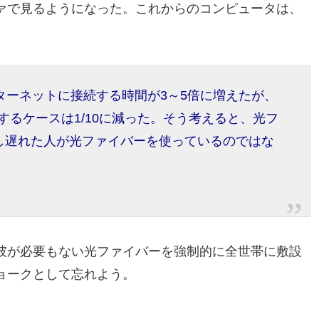
ァで見るようになった。これからのコンピュータは、
ンターネットに接続する時間が3～5倍に増えたが、
するケースは1/10に減った。そう考えると、光フ
し遅れた人が光ファイバーを使っているのではな
彼が必要もない光ファイバーを強制的に全世帯に敷設
ョークとして忘れよう。