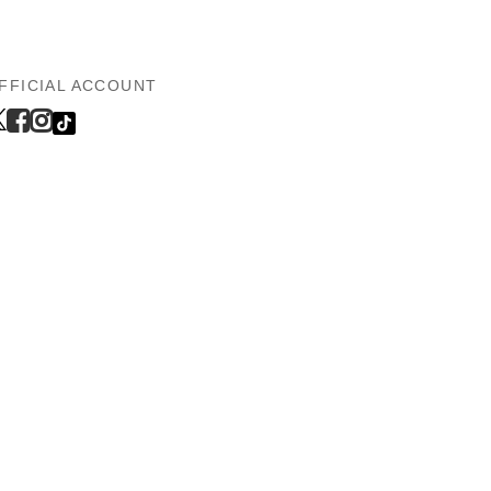
FFICIAL ACCOUNT