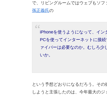
で、リビングルームではウェブもソフ
孫正義氏
の
iPhoneを使うようになって、イ
PCを使ってインターネットに接続
ァイバーは必要なのか。むしろ少
いか。
という予想どおりになるだろう。その
しようと主張したのは、今年最大のジ