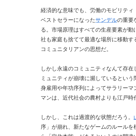
経済的な意味でも、労働のモビリティ
ベストセラーになった
サンデル
の重要
る。市場原理はすべての生産要素が動
社も家庭も捨てて最適な場所に移動す
コミュニタリアンの思想だ。
しかし永遠のコミュニティなんて存在
ミュニティが崩壊に瀕しているという
身雇用や年功序列によってサラリーマ
マンは、近代社会の農村よりも江戸時
しかし、これは過渡的な状態だろう。
序」が崩れ、新たなゲームのルールを