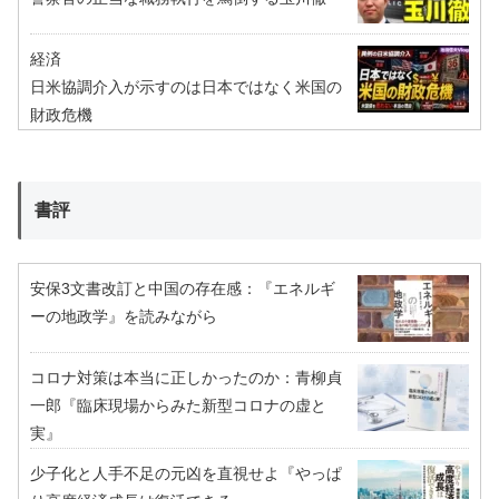
経済
日米協調介入が示すのは日本ではなく米国の
財政危機
書評
安保3文書改訂と中国の存在感：『エネルギ
ーの地政学』を読みながら
コロナ対策は本当に正しかったのか：青柳貞
一郎『臨床現場からみた新型コロナの虚と
実』
少子化と人手不足の元凶を直視せよ『やっぱ