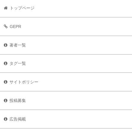
トップページ
GEPR
著者一覧
タグ一覧
サイトポリシー
投稿募集
広告掲載