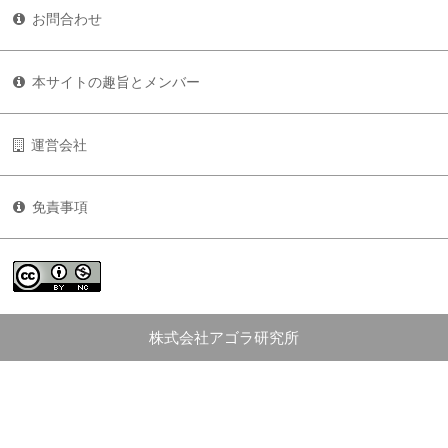
お問合わせ
本サイトの趣旨とメンバー
運営会社
免責事項
株式会社アゴラ研究所