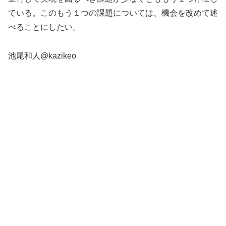
ている。このもう１つの課題については、機会を改めて述
べることにしたい。
池尾和人@kazikeo