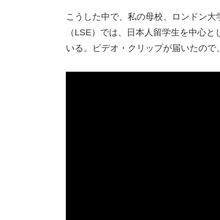
こうした中で、私の母校、ロンドン大
（LSE）では、日本人留学生を中心として「
いる。ビデオ・クリップが届いたので