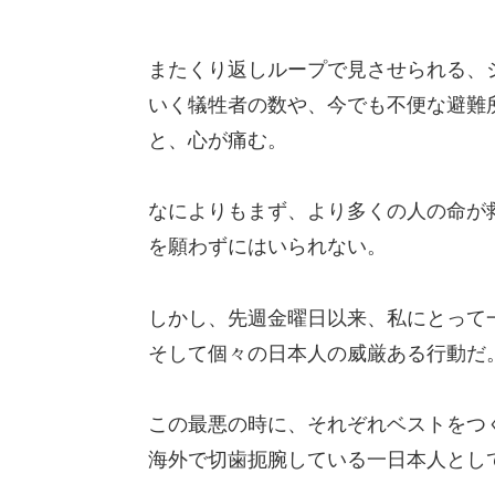
またくり返しループで見させられる、
いく犠牲者の数や、今でも不便な避難
と、心が痛む。
なによりもまず、より多くの人の命が
を願わずにはいられない。
しかし、先週金曜日以来、私にとって
そして個々の日本人の威厳ある行動だ
この最悪の時に、それぞれベストをつ
海外で切歯扼腕している一日本人とし