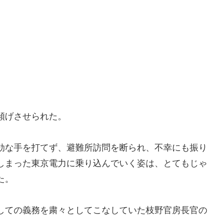
傾げさせられた。
効な手を打てず、避難所訪問を断られ、不幸にも振り
しまった東京電力に乗り込んでいく姿は、とてもじゃ
た。
しての義務を粛々としてこなしていた枝野官房長官の