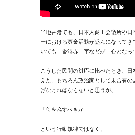
当地香港でも、日本人商工会議所や日
ーにおける募金活動が盛んになってき
いても、香港赤十字などが中心となっ
こうした民間の対応に比べたとき、日
えた。もちろん政治家として未曾有の
げなければならないと思うが、
「何を為すべきか」
という行動規律ではなく、