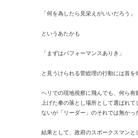
「何を為したら見栄えがいいだろう」
というあたかも
「まずはパフォーマンスありき」
と見うけられる菅総理の行動には首を
ヘリでの現地視察に飛んでも、何ら有
上げた拳の落とし場所として選ばれて
ないが「リーダー」のそれでは無かっ
結果として、政府のスポークスマンと