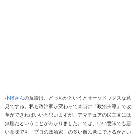
小幡さん
の反論は、どっちかというとオーソドックスな意
見ですね。私も政治家が変わって本当に「政治主導」で改
革ができればいいと思いますが、アマチュアの民主党には
無理だということがわかりました。では、いい意味でも悪
い意味でも「プロの政治家」の多い自民党にできるかとい