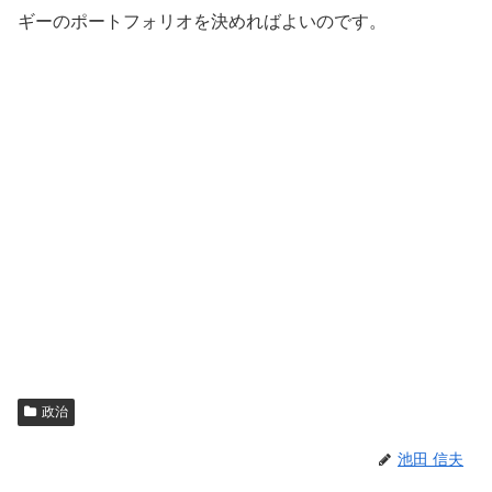
ギーのポートフォリオを決めればよいのです。
政治
池田 信夫