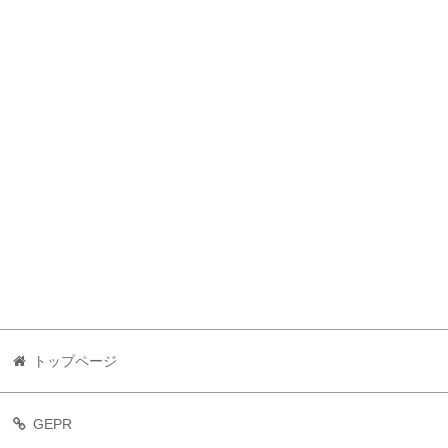
トップページ
GEPR