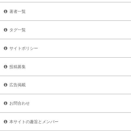
著者一覧
タグ一覧
サイトポリシー
投稿募集
広告掲載
お問合わせ
本サイトの趣旨とメンバー